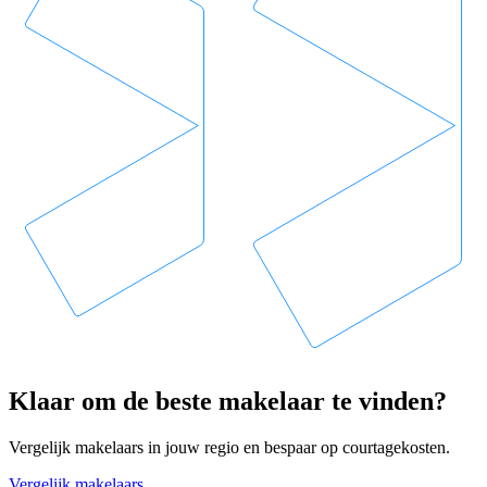
Klaar om de beste makelaar te vinden?
Vergelijk makelaars in jouw regio en bespaar op courtagekosten.
Vergelijk makelaars