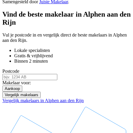
Samengesteld door
Juiste Makelaar
.
Vind de beste makelaar in Alphen aan den
Rijn
Vul je postcode in en vergelijk direct de beste makelaars in Alphen
aan den Rijn.
Lokale specialisten
Gratis & vrijblijvend
Binnen 2 minuten
Postcode
Makelaar voor:
Aankoop
Vergelijk makelaars
Vergelijk makelaars in Alphen aan den Rijn