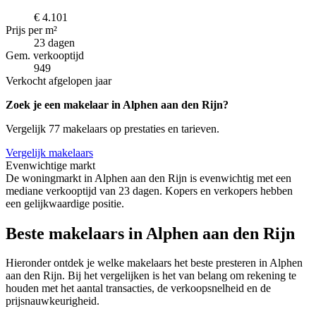
€ 4.101
Prijs per m²
23 dagen
Gem. verkooptijd
949
Verkocht afgelopen jaar
Zoek je een makelaar in Alphen aan den Rijn?
Vergelijk 77 makelaars op prestaties en tarieven.
Vergelijk makelaars
Evenwichtige markt
De woningmarkt in Alphen aan den Rijn is evenwichtig met een
mediane verkooptijd van 23 dagen. Kopers en verkopers hebben
een gelijkwaardige positie.
Beste makelaars in Alphen aan den Rijn
Hieronder ontdek je welke makelaars het beste presteren in Alphen
aan den Rijn. Bij het vergelijken is het van belang om rekening te
houden met het aantal transacties, de verkoopsnelheid en de
prijsnauwkeurigheid.