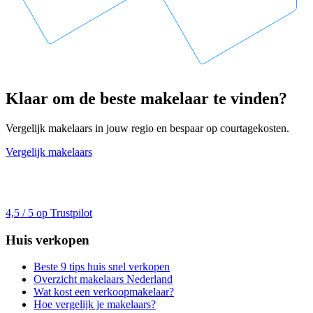
Klaar om de beste makelaar te vinden?
Vergelijk makelaars in jouw regio en bespaar op courtagekosten.
Vergelijk makelaars
4,5 / 5 op Trustpilot
Huis verkopen
Beste 9 tips huis snel verkopen
Overzicht makelaars Nederland
Wat kost een verkoopmakelaar?
Hoe vergelijk je makelaars?