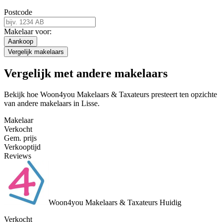
Postcode
Makelaar voor:
Aankoop
Vergelijk makelaars
Vergelijk met andere makelaars
Bekijk hoe Woon4you Makelaars & Taxateurs presteert ten opzichte
van andere makelaars in Lisse.
Makelaar
Verkocht
Gem. prijs
Verkooptijd
Reviews
Woon4you Makelaars & Taxateurs
Huidig
Verkocht