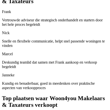
& Taxateurs
Frank
Vertrouwde adviseur die strategisch onderhandelt en starters door
het hele proces begeleidt
Nick
Snelle en flexibele communicatie, helpt snel passende woningen te
vinden
Marcel
Deskundig teamlid dat samen met Frank aankoop en verkoop
begeleidt
Janneke
Kundig en benaderbaar, goed in meedenken over praktische
aspecten van verkoopproces
Top plaatsen waar Woon4you Makelaars
& Taxateurs verkoopt