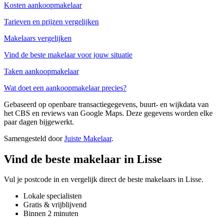
Kosten aankoopmakelaar
Tarieven en prijzen vergelijken
Makelaars vergelijken
Vind de beste makelaar voor jouw situatie
Taken aankoopmakelaar
Wat doet een aankoopmakelaar precies?
Gebaseerd op openbare transactiegegevens, buurt- en wijkdata van
het CBS en reviews van Google Maps. Deze gegevens worden elke
paar dagen bijgewerkt.
Samengesteld door
Juiste Makelaar
.
Vind de beste makelaar in Lisse
Vul je postcode in en vergelijk direct de beste makelaars in Lisse.
Lokale specialisten
Gratis & vrijblijvend
Binnen 2 minuten