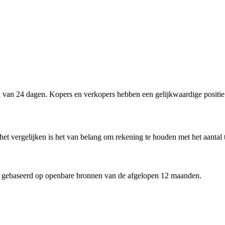
 van 24 dagen. Kopers en verkopers hebben een gelijkwaardige positie
 het vergelijken is het van belang om rekening te houden met het aantal
 gebaseerd op openbare bronnen van de afgelopen 12 maanden.