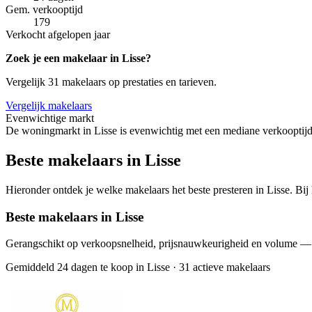
Gem. verkooptijd
179
Verkocht afgelopen jaar
Zoek je een makelaar in Lisse?
Vergelijk 31 makelaars op prestaties en tarieven.
Vergelijk makelaars
Evenwichtige markt
De woningmarkt in Lisse is evenwichtig met een mediane verkooptijd
Beste makelaars in Lisse
Hieronder ontdek je welke makelaars het beste presteren in Lisse. Bij
Beste makelaars in Lisse
Gerangschikt op verkoopsnelheid, prijsnauwkeurigheid en volume —
Gemiddeld 24 dagen te koop in Lisse
·
31 actieve makelaars