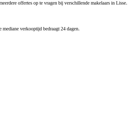
meerdere offertes op te vragen bij verschillende makelaars in Lisse.
de mediane verkooptijd bedraagt 24 dagen.