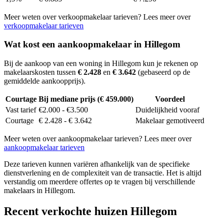
Meer weten over verkoopmakelaar tarieven? Lees meer over
verkoopmakelaar tarieven
Wat kost een aankoopmakelaar in Hillegom
Bij de aankoop van een woning in Hillegom kun je rekenen op
makelaarskosten tussen
€ 2.428
en
€ 3.642
(gebaseerd op de
gemiddelde aankoopprijs).
Courtage
Bij mediane prijs (€ 459.000)
Voordeel
Vast tarief
€2.000 - €3.500
Duidelijkheid vooraf
Courtage
€ 2.428 - € 3.642
Makelaar gemotiveerd
Meer weten over aankoopmakelaar tarieven? Lees meer over
aankoopmakelaar tarieven
Deze tarieven kunnen variëren afhankelijk van de specifieke
dienstverlening en de complexiteit van de transactie. Het is altijd
verstandig om meerdere offertes op te vragen bij verschillende
makelaars in Hillegom.
Recent verkochte huizen Hillegom