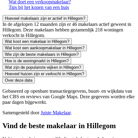
Wat doet een verkoopmakelaar?
Tips bij het kopen van een huis
Hoeveel makelaars zijn er actief in Hillegom?
In de afgelopen 12 maanden zijn er 46 makelaars actief geweest in
Hillegom. Deze makelaars hebben gezamenlijk 218 woningen
verkocht in Hillegom.
Wat kost een makelaar in Hillegom?
Wat kost een aankoopmakelaar in Hillegom?
Wie zijn de beste makelaars in Hillegom?
Hoe is de woningmarkt in Hillegom?
Wat zijn de populairste wijken in Hillegom?
Hoeveel huizen zijn er verkocht in Hillegom?
Over deze data
Gebaseerd op openbare transactiegegevens, buurt- en wijkdata van
het CBS en reviews van Google Maps. Deze gegevens worden elke
paar dagen bijgewerkt.
Samengesteld door
Juiste Makelaar
.
Vind de beste makelaar in Hillegom