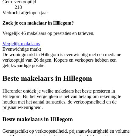
Gem. verkooptijd
218
Verkocht afgelopen jaar
Zoek je een makelaar in Hillegom?
Vergelijk 46 makelaars op prestaties en tarieven.
Vergelijk makelaars
Evenwichtige markt
De woningmarkt in Hillegom is evenwichtig met een mediane
verkooptijd van 26 dagen. Kopers en verkopers hebben een
gelijkwaardige positie.
Beste makelaars in Hillegom
Hieronder ontdek je welke makelaars het beste presteren in
Hillegom. Bij het vergelijken is het van belang om rekening te
houden met het aantal transacties, de verkoopsnelheid en de
prijsnauwkeurigheid.
Beste makelaars in Hillegom
Gerangschikt op verkoopsnelheid, prijsnauwkeurigheid en volume