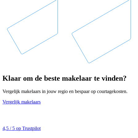
Klaar om de beste makelaar te vinden?
Vergelijk makelaars in jouw regio en bespaar op courtagekosten.
Vergelijk makelaars
4,5 / 5 op Trustpilot