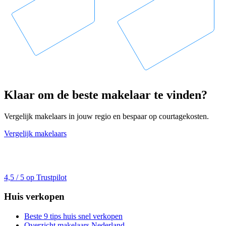
Klaar om de beste makelaar te vinden?
Vergelijk makelaars in jouw regio en bespaar op courtagekosten.
Vergelijk makelaars
4,5 / 5 op Trustpilot
Huis verkopen
Beste 9 tips huis snel verkopen
Overzicht makelaars Nederland