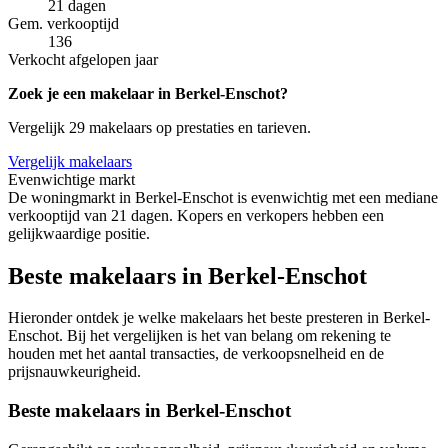
21 dagen
Gem. verkooptijd
136
Verkocht afgelopen jaar
Zoek je een makelaar in Berkel-Enschot?
Vergelijk 29 makelaars op prestaties en tarieven.
Vergelijk makelaars
Evenwichtige markt
De woningmarkt in Berkel-Enschot is evenwichtig met een mediane
verkooptijd van 21 dagen. Kopers en verkopers hebben een
gelijkwaardige positie.
Beste makelaars in Berkel-Enschot
Hieronder ontdek je welke makelaars het beste presteren in Berkel-
Enschot. Bij het vergelijken is het van belang om rekening te
houden met het aantal transacties, de verkoopsnelheid en de
prijsnauwkeurigheid.
Beste makelaars in Berkel-Enschot