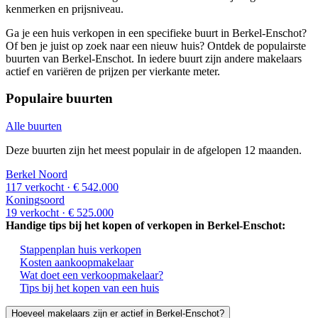
kenmerken en prijsniveau.
Ga je een huis verkopen in een specifieke buurt in Berkel-Enschot?
Of ben je juist op zoek naar een nieuw huis? Ontdek de populairste
buurten van Berkel-Enschot. In iedere buurt zijn andere makelaars
actief en variëren de prijzen per vierkante meter.
Populaire buurten
Alle buurten
Deze buurten zijn het meest populair in de afgelopen 12 maanden.
Berkel Noord
117 verkocht
· € 542.000
Koningsoord
19 verkocht
· € 525.000
Handige tips bij het kopen of verkopen in Berkel-Enschot:
Stappenplan huis verkopen
Kosten aankoopmakelaar
Wat doet een verkoopmakelaar?
Tips bij het kopen van een huis
Hoeveel makelaars zijn er actief in Berkel-Enschot?