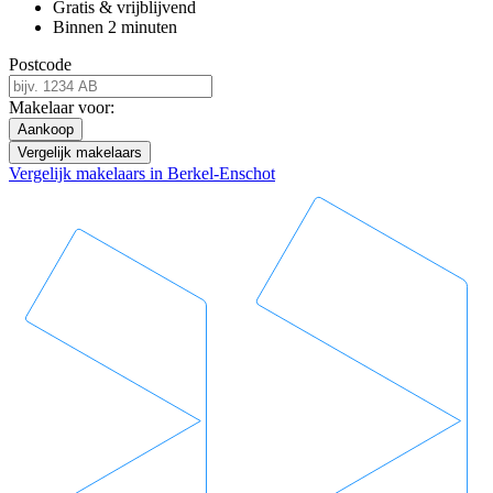
Gratis & vrijblijvend
Binnen 2 minuten
Postcode
Makelaar voor:
Aankoop
Vergelijk makelaars
Vergelijk makelaars in Berkel-Enschot