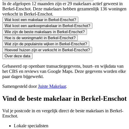
In de afgelopen 12 maanden zijn er 29 makelaars actief geweest in
Berkel-Enschot. Deze makelaars hebben gezamenlijk 136 woningen
verkocht in Berkel-Enschot.
Wat kost een makelaar in Berkel-Enschot?
Wat kost een aankoopmakelaar in Berkel-Enschot?
Wie zijn de beste makelaars in Berkel-Enschot?
Hoe is de woningmarkt in Berkel-Enschot?
Wat zijn de populairste wijken in Berkel-Enschot?
Hoeveel huizen zijn er verkocht in Berkel-Enschot?
Over deze data
Gebaseerd op openbare transactiegegevens, buurt- en wijkdata van
het CBS en reviews van Google Maps. Deze gegevens worden elke
paar dagen bijgewerkt.
Samengesteld door
Juiste Makelaar
.
Vind de beste makelaar in Berkel-Enschot
Vul je postcode in en vergelijk direct de beste makelaars in Berkel-
Enschot.
Lokale specialisten