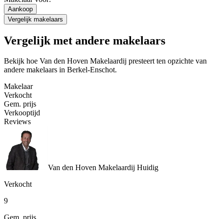
Aankoop
Vergelijk makelaars
Vergelijk met andere makelaars
Bekijk hoe Van den Hoven Makelaardij presteert ten opzichte van
andere makelaars in Berkel-Enschot.
Makelaar
Verkocht
Gem. prijs
Verkooptijd
Reviews
Van den Hoven Makelaardij
Huidig
Verkocht
9
Gem. prijs