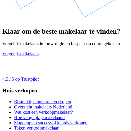
Klaar om de beste makelaar te vinden?
Vergelijk makelaars in jouw regio en bespaar op courtagekosten.
Vergelijk makelaars
4,5 / 5 op Trustpilot
Huis verkopen
Beste 9 tips huis snel verkopen
Overzicht makelaars Nederland
Wat kost een verkoopmakelaar?
Hoe vergelijk je makelaars?
Stappenplan succesvol je huis verkopen
Taken verkoopmakelaar