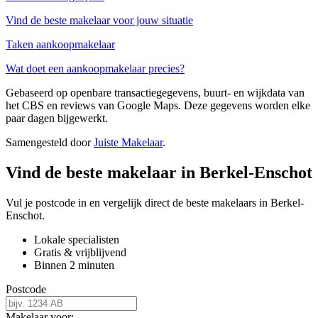
Vind de beste makelaar voor jouw situatie
Taken aankoopmakelaar
Wat doet een aankoopmakelaar precies?
Gebaseerd op openbare transactiegegevens, buurt- en wijkdata van
het CBS en reviews van Google Maps. Deze gegevens worden elke
paar dagen bijgewerkt.
Samengesteld door
Juiste Makelaar
.
Vind de beste makelaar in Berkel-Enschot
Vul je postcode in en vergelijk direct de beste makelaars in Berkel-
Enschot.
Lokale specialisten
Gratis & vrijblijvend
Binnen 2 minuten
Postcode
Makelaar voor: