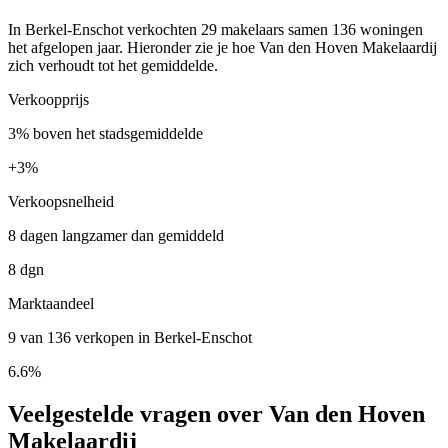
In Berkel-Enschot verkochten 29 makelaars samen 136 woningen
het afgelopen jaar. Hieronder zie je hoe Van den Hoven Makelaardij
zich verhoudt tot het gemiddelde.
Verkoopprijs
3% boven het stadsgemiddelde
+
3%
Verkoopsnelheid
8 dagen langzamer dan gemiddeld
8 dgn
Marktaandeel
9 van 136 verkopen in Berkel-Enschot
6.6%
Veelgestelde vragen over Van den Hoven
Makelaardij