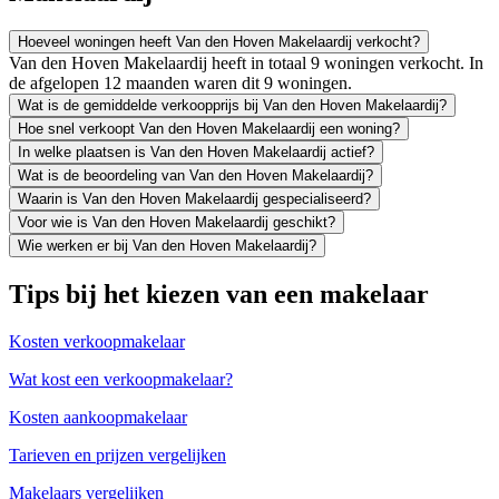
Hoeveel woningen heeft Van den Hoven Makelaardij verkocht?
Van den Hoven Makelaardij heeft in totaal 9 woningen verkocht. In
de afgelopen 12 maanden waren dit 9 woningen.
Wat is de gemiddelde verkoopprijs bij Van den Hoven Makelaardij?
Hoe snel verkoopt Van den Hoven Makelaardij een woning?
In welke plaatsen is Van den Hoven Makelaardij actief?
Wat is de beoordeling van Van den Hoven Makelaardij?
Waarin is Van den Hoven Makelaardij gespecialiseerd?
Voor wie is Van den Hoven Makelaardij geschikt?
Wie werken er bij Van den Hoven Makelaardij?
Tips bij het kiezen van een makelaar
Kosten verkoopmakelaar
Wat kost een verkoopmakelaar?
Kosten aankoopmakelaar
Tarieven en prijzen vergelijken
Makelaars vergelijken