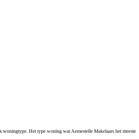
fiek woningtype. Het type woning wat Aemestelle Makelaars het meeste