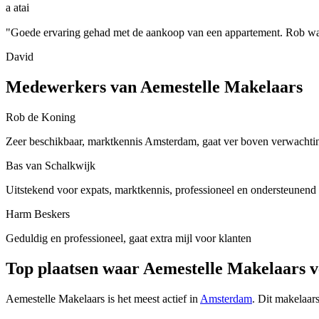
a atai
"Goede ervaring gehad met de aankoop van een appartement. Rob was l
David
Medewerkers van Aemestelle Makelaars
Rob de Koning
Zeer beschikbaar, marktkennis Amsterdam, gaat ver boven verwachti
Bas van Schalkwijk
Uitstekend voor expats, marktkennis, professioneel en ondersteunend
Harm Beskers
Geduldig en professioneel, gaat extra mijl voor klanten
Top plaatsen waar Aemestelle Makelaars 
Aemestelle Makelaars is het meest actief in
Amsterdam
. Dit makelaar