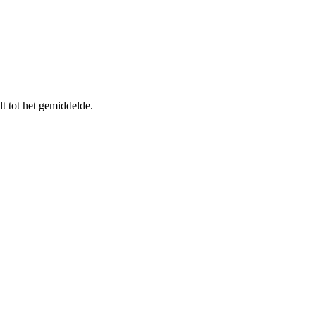
 tot het gemiddelde.