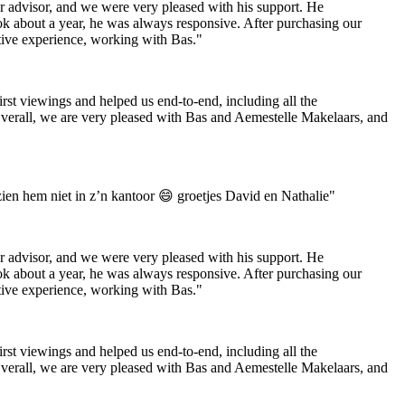
 advisor, and we were very pleased with his support. He
k about a year, he was always responsive. After purchasing our
tive experience, working with Bas."
rst viewings and helped us end-to-end, including all the
verall, we are very pleased with Bas and Aemestelle Makelaars, and
en hem niet in z’n kantoor 😄 groetjes David en Nathalie"
 advisor, and we were very pleased with his support. He
k about a year, he was always responsive. After purchasing our
tive experience, working with Bas."
rst viewings and helped us end-to-end, including all the
verall, we are very pleased with Bas and Aemestelle Makelaars, and