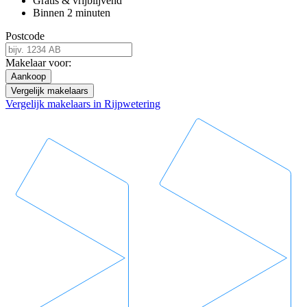
Gratis & vrijblijvend
Binnen 2 minuten
Postcode
Makelaar voor:
Aankoop
Vergelijk makelaars
Vergelijk makelaars in Rijpwetering