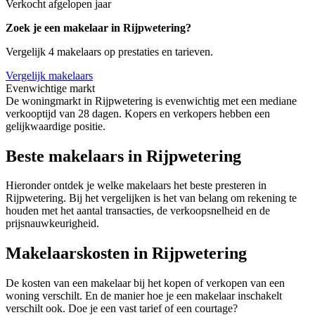
Verkocht afgelopen jaar
Zoek je een makelaar in Rijpwetering?
Vergelijk 4 makelaars op prestaties en tarieven.
Vergelijk makelaars
Evenwichtige markt
De woningmarkt in Rijpwetering is evenwichtig met een mediane
verkooptijd van 28 dagen. Kopers en verkopers hebben een
gelijkwaardige positie.
Beste makelaars in Rijpwetering
Hieronder ontdek je welke makelaars het beste presteren in
Rijpwetering. Bij het vergelijken is het van belang om rekening te
houden met het aantal transacties, de verkoopsnelheid en de
prijsnauwkeurigheid.
Makelaarskosten in Rijpwetering
De kosten van een makelaar bij het kopen of verkopen van een
woning verschilt. En de manier hoe je een makelaar inschakelt
verschilt ook. Doe je een vast tarief of een courtage?