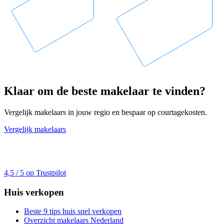
Klaar om de beste makelaar te vinden?
Vergelijk makelaars in jouw regio en bespaar op courtagekosten.
Vergelijk makelaars
4,5 / 5 op Trustpilot
Huis verkopen
Beste 9 tips huis snel verkopen
Overzicht makelaars Nederland