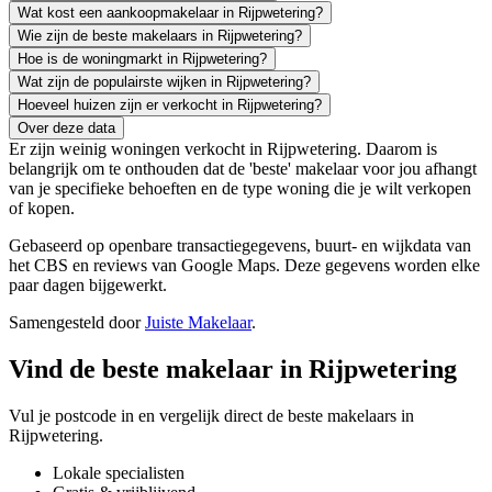
Wat kost een aankoopmakelaar in Rijpwetering?
Wie zijn de beste makelaars in Rijpwetering?
Hoe is de woningmarkt in Rijpwetering?
Wat zijn de populairste wijken in Rijpwetering?
Hoeveel huizen zijn er verkocht in Rijpwetering?
Over deze data
Er zijn weinig woningen verkocht in Rijpwetering. Daarom is
belangrijk om te onthouden dat de 'beste' makelaar voor jou afhangt
van je specifieke behoeften en de type woning die je wilt verkopen
of kopen.
Gebaseerd op openbare transactiegegevens, buurt- en wijkdata van
het CBS en reviews van Google Maps. Deze gegevens worden elke
paar dagen bijgewerkt.
Samengesteld door
Juiste Makelaar
.
Vind de beste makelaar in Rijpwetering
Vul je postcode in en vergelijk direct de beste makelaars in
Rijpwetering.
Lokale specialisten