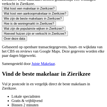
verkocht in Zierikzee.
Wat kost een makelaar in Zierikzee?
Wat kost een aankoopmakelaar in Zierikzee?
Wie zijn de beste makelaars in Zierikzee?
Hoe is de woningmarkt in Zierikzee?
Wat zijn de populairste wijken in Zierikzee?
Hoeveel huizen zijn er verkocht in Zierikzee?
Over deze data
Gebaseerd op openbare transactiegegevens, buurt- en wijkdata van
het CBS en reviews van Google Maps. Deze gegevens worden elke
paar dagen bijgewerkt.
Samengesteld door
Juiste Makelaar
.
Vind de beste makelaar in Zierikzee
Vul je postcode in en vergelijk direct de beste makelaars in
Zierikzee.
Lokale specialisten
Gratis & vrijblijvend
Binnen 2 minuten