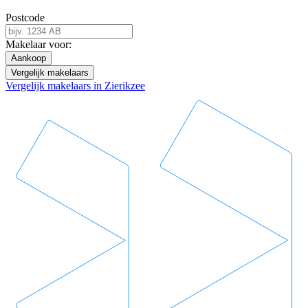
Postcode
Makelaar voor:
Aankoop
Vergelijk makelaars
Vergelijk makelaars in Zierikzee