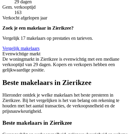
29 dagen
Gem. verkooptijd
163
Verkocht afgelopen jaar
Zoek je een makelaar in Zierikzee?
Vergelijk 17 makelaars op prestaties en tarieven.
Vergelijk makelaars
Evenwichtige markt
De woningmarkt in Zierikzee is evenwichtig met een mediane
verkooptijd van 29 dagen. Kopers en verkopers hebben een
gelijkwaardige positie.
Beste makelaars in Zierikzee
Hieronder ontdek je welke makelaars het beste presteren in
Zierikzee. Bij het vergelijken is het van belang om rekening te
houden met het aantal transacties, de verkoopsnelheid en de
prijsnauwkeurigheid.
Beste makelaars in Zierikzee