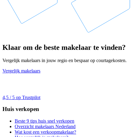
Klaar om de beste makelaar te vinden?
Vergelijk makelaars in jouw regio en bespaar op courtagekosten.
Vergelijk makelaars
4,5 / 5 op Trustpilot
Huis verkopen
Beste 9 tips huis snel verkopen
Overzicht makelaars Nederland
Wat kost een verkoopmakelaar?