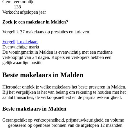
Gem. verkooptijd
138
Verkocht afgelopen jaar
Zoek je een makelaar in Malden?
Vergelijk 37 makelaars op prestaties en tarieven.
Vergelijk makelaars
Evenwichtige markt
De woningmarkt in Malden is evenwichtig met een mediane
verkooptijd van 24 dagen. Kopers en verkopers hebben een
gelijkwaardige positie.
Beste makelaars in Malden
Hieronder ontdek je welke makelaars het beste presteren in Malden.
Bij het vergelijken is het van belang om rekening te houden met het
aantal transacties, de verkoopsnelheid en de prijsnauwkeurigheid.
Beste makelaars in Malden
Gerangschikt op verkoopsnelheid, prijsnauwkeurigheid en volume
— gebaseerd op openbare bronnen van de afgelopen 12 maanden.