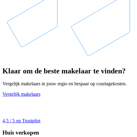
Klaar om de beste makelaar te vinden?
Vergelijk makelaars in jouw regio en bespaar op courtagekosten.
Vergelijk makelaars
4,5 / 5 op Trustpilot
Huis verkopen