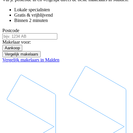
Lokale specialisten
Gratis & vrijblijvend
Binnen 2 minuten
Postcode
Makelaar voor:
Aankoop
Vergelijk makelaars
Vergelijk makelaars in Malden