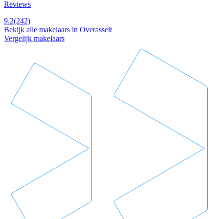
Reviews
9.2
(242)
Bekijk alle makelaars in Overasselt
Vergelijk makelaars