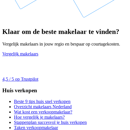
Klaar om de beste makelaar te vinden?
Vergelijk makelaars in jouw regio en bespaar op courtagekosten.
Vergelijk makelaars
4,5 / 5 op Trustpilot
Huis verkopen
Beste 9 tips huis snel verkopen
Overzicht makelaars Nederland
Wat kost een verkoopmakelaar?
Hoe vergelijk je makelaars?
Stappenplan succesvol je huis verkopen
Taken verkoopmakelaar