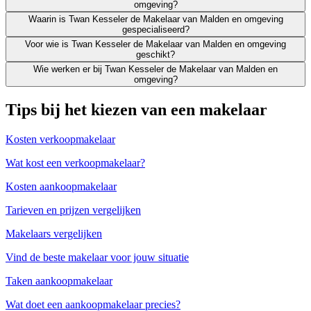
omgeving?
Waarin is Twan Kesseler de Makelaar van Malden en omgeving
gespecialiseerd?
Voor wie is Twan Kesseler de Makelaar van Malden en omgeving
geschikt?
Wie werken er bij Twan Kesseler de Makelaar van Malden en
omgeving?
Tips bij het kiezen van een makelaar
Kosten verkoopmakelaar
Wat kost een verkoopmakelaar?
Kosten aankoopmakelaar
Tarieven en prijzen vergelijken
Makelaars vergelijken
Vind de beste makelaar voor jouw situatie
Taken aankoopmakelaar
Wat doet een aankoopmakelaar precies?