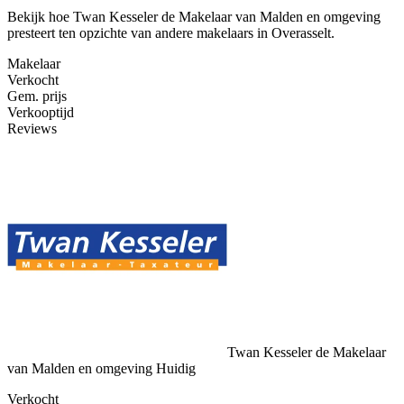
Bekijk hoe Twan Kesseler de Makelaar van Malden en omgeving
presteert ten opzichte van andere makelaars in Overasselt.
Makelaar
Verkocht
Gem. prijs
Verkooptijd
Reviews
Twan Kesseler de Makelaar
van Malden en omgeving
Huidig
Verkocht