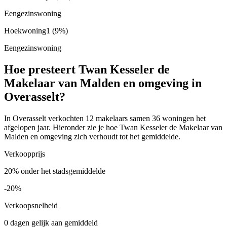
Eengezinswoning
Hoekwoning
1
(9%)
Eengezinswoning
Hoe presteert Twan Kesseler de
Makelaar van Malden en omgeving in
Overasselt?
In Overasselt verkochten 12 makelaars samen 36 woningen het
afgelopen jaar. Hieronder zie je hoe Twan Kesseler de Makelaar van
Malden en omgeving zich verhoudt tot het gemiddelde.
Verkoopprijs
20% onder het stadsgemiddelde
-20%
Verkoopsnelheid
0 dagen gelijk aan gemiddeld