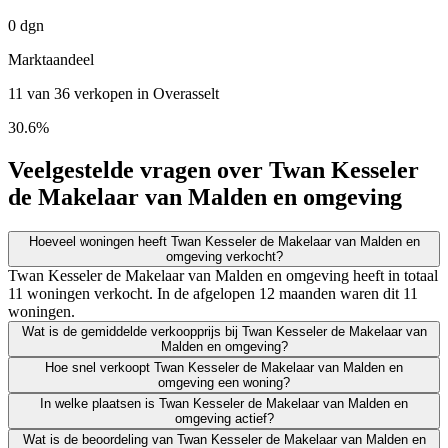
0 dgn
Marktaandeel
11 van 36 verkopen in Overasselt
30.6%
Veelgestelde vragen over Twan Kesseler
de Makelaar van Malden en omgeving
Hoeveel woningen heeft Twan Kesseler de Makelaar van Malden en
omgeving verkocht?
Twan Kesseler de Makelaar van Malden en omgeving heeft in totaal
11 woningen verkocht. In de afgelopen 12 maanden waren dit 11
woningen.
Wat is de gemiddelde verkoopprijs bij Twan Kesseler de Makelaar van
Malden en omgeving?
Hoe snel verkoopt Twan Kesseler de Makelaar van Malden en
omgeving een woning?
In welke plaatsen is Twan Kesseler de Makelaar van Malden en
omgeving actief?
Wat is de beoordeling van Twan Kesseler de Makelaar van Malden en