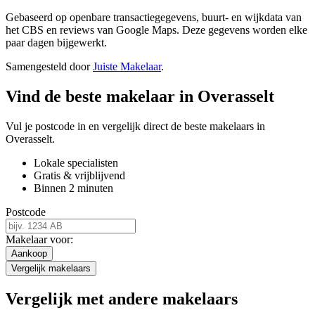
Gebaseerd op openbare transactiegegevens, buurt- en wijkdata van
het CBS en reviews van Google Maps. Deze gegevens worden elke
paar dagen bijgewerkt.
Samengesteld door
Juiste Makelaar
.
Vind de beste makelaar in Overasselt
Vul je postcode in en vergelijk direct de beste makelaars in
Overasselt.
Lokale specialisten
Gratis & vrijblijvend
Binnen 2 minuten
Postcode
Makelaar voor:
Aankoop
Vergelijk makelaars
Vergelijk met andere makelaars