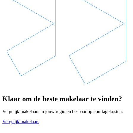
Klaar om de beste makelaar te vinden?
Vergelijk makelaars in jouw regio en bespaar op courtagekosten.
Vergelijk makelaars