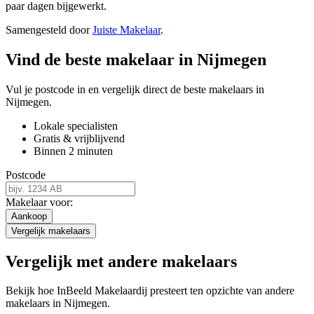
paar dagen bijgewerkt.
Samengesteld door
Juiste Makelaar
.
Vind de beste makelaar in Nijmegen
Vul je postcode in en vergelijk direct de beste makelaars in
Nijmegen.
Lokale specialisten
Gratis & vrijblijvend
Binnen 2 minuten
Postcode
Makelaar voor:
Aankoop
Vergelijk makelaars
Vergelijk met andere makelaars
Bekijk hoe InBeeld Makelaardij presteert ten opzichte van andere
makelaars in Nijmegen.