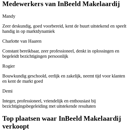
Medewerkers van InBeeld Makelaardij
Mandy
Zeer deskundig, goed voorbereid, kent de buurt uitstekend en speelt
handig in op marktdynamiek
Charlotte van Haaren
Constant bereikbaar, zeer professioneel, denkt in oplossingen en
begeleidt bezichtigingen persoonlijk
Rogier
Bouwkundig geschoold, eerlijk en zakelijk, neemt tijd voor klanten
en kent de markt goed
Demi
Integer, professioneel, vriendelijk en enthousiast bij
bezichtigingsbegeleiding met uitstekende resultaten
Top plaatsen waar InBeeld Makelaardij
verkoopt