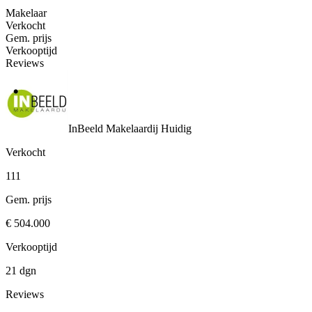
Makelaar
Verkocht
Gem. prijs
Verkooptijd
Reviews
InBeeld Makelaardij
Huidig
Verkocht
111
Gem. prijs
€ 504.000
Verkooptijd
21 dgn
Reviews