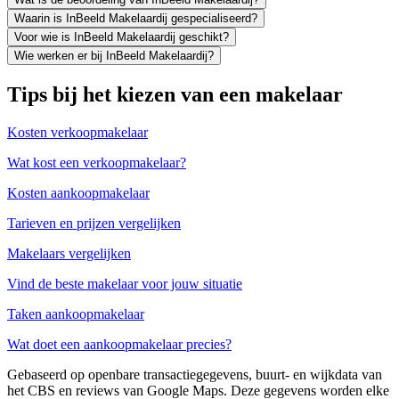
Waarin is InBeeld Makelaardij gespecialiseerd?
Voor wie is InBeeld Makelaardij geschikt?
Wie werken er bij InBeeld Makelaardij?
Tips bij het kiezen van een makelaar
Kosten verkoopmakelaar
Wat kost een verkoopmakelaar?
Kosten aankoopmakelaar
Tarieven en prijzen vergelijken
Makelaars vergelijken
Vind de beste makelaar voor jouw situatie
Taken aankoopmakelaar
Wat doet een aankoopmakelaar precies?
Gebaseerd op openbare transactiegegevens, buurt- en wijkdata van
het CBS en reviews van Google Maps. Deze gegevens worden elke