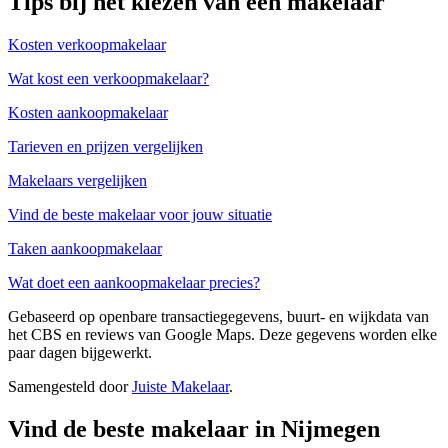
Tips bij het kiezen van een makelaar
Kosten verkoopmakelaar
Wat kost een verkoopmakelaar?
Kosten aankoopmakelaar
Tarieven en prijzen vergelijken
Makelaars vergelijken
Vind de beste makelaar voor jouw situatie
Taken aankoopmakelaar
Wat doet een aankoopmakelaar precies?
Gebaseerd op openbare transactiegegevens, buurt- en wijkdata van
het CBS en reviews van Google Maps. Deze gegevens worden elke
paar dagen bijgewerkt.
Samengesteld door
Juiste Makelaar
.
Vind de beste makelaar in Nijmegen