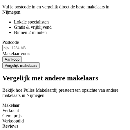
Vul je postcode in en vergelijk direct de beste makelaars in
Nijmegen.
Lokale specialisten
Gratis & vrijblijvend
Binnen 2 minuten
Postcode
Makelaar voor:
Aankoop
Vergelijk makelaars
Vergelijk met andere makelaars
Bekijk hoe Pulles Makelaardij presteert ten opzichte van andere
makelaars in Nijmegen.
Makelaar
Verkocht
Gem. prijs
Verkooptijd
Reviews