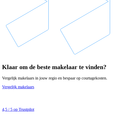
Klaar om de beste makelaar te vinden?
Vergelijk makelaars in jouw regio en bespaar op courtagekosten.
Vergelijk makelaars
4,5 / 5 op Trustpilot