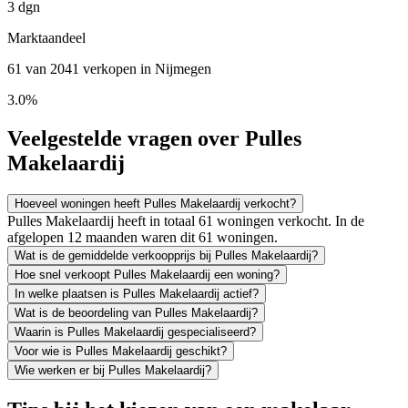
3 dgn
Marktaandeel
61 van 2041 verkopen in Nijmegen
3.0%
Veelgestelde vragen over Pulles
Makelaardij
Hoeveel woningen heeft Pulles Makelaardij verkocht?
Pulles Makelaardij heeft in totaal 61 woningen verkocht. In de
afgelopen 12 maanden waren dit 61 woningen.
Wat is de gemiddelde verkoopprijs bij Pulles Makelaardij?
Hoe snel verkoopt Pulles Makelaardij een woning?
In welke plaatsen is Pulles Makelaardij actief?
Wat is de beoordeling van Pulles Makelaardij?
Waarin is Pulles Makelaardij gespecialiseerd?
Voor wie is Pulles Makelaardij geschikt?
Wie werken er bij Pulles Makelaardij?