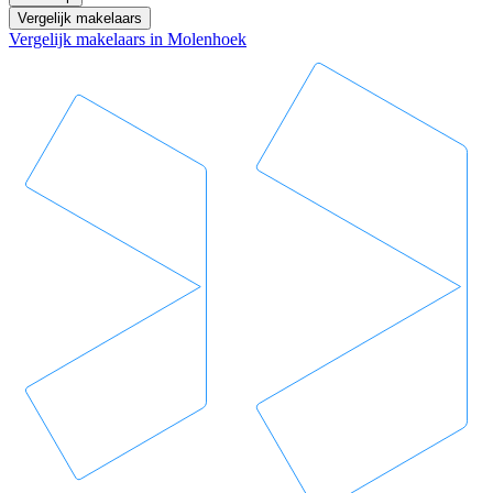
Vergelijk makelaars
Vergelijk makelaars in Molenhoek