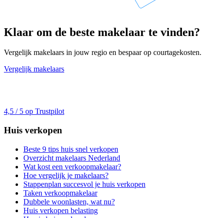
Klaar om de beste makelaar te vinden?
Vergelijk makelaars in jouw regio en bespaar op courtagekosten.
Vergelijk makelaars
4,5 / 5 op Trustpilot
Huis verkopen
Beste 9 tips huis snel verkopen
Overzicht makelaars Nederland
Wat kost een verkoopmakelaar?
Hoe vergelijk je makelaars?
Stappenplan succesvol je huis verkopen
Taken verkoopmakelaar
Dubbele woonlasten, wat nu?
Huis verkopen belasting