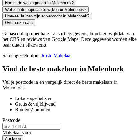
Hoe is de woningmarkt in Molenhoek?
Wat zijn de populairste wijken in Molenhoek?
Hoeveel huizen zijn er verkocht in Molenhoek?
Over deze data
Gebaseerd op openbare transactiegegevens, buurt- en wijkdata van
het CBS en reviews van Google Maps. Deze gegevens worden elke
paar dagen bijgewerkt.
Samengesteld door
Juiste Makelaar
.
Vind de beste makelaar in Molenhoek
Vul je postcode in en vergelijk direct de beste makelaars in
Molenhoek.
Lokale specialisten
Gratis & vrijblijvend
Binnen 2 minuten
Postcode
Makelaar voor:
Aankoop