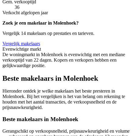
Gem. verkooptijd
36
Verkocht afgelopen jaar
Zoek je een makelaar in Molenhoek?
Vergelijk 14 makelaars op prestaties en tarieven.
Vergelijk makelaars
Evenwichtige markt
De woningmarkt in Molenhoek is evenwichtig met een mediane
verkooptijd van 22 dagen. Kopers en verkopers hebben een
gelijkwaardige positie.
Beste makelaars in Molenhoek
Hieronder ontdek je welke makelaars het beste presteren in
Molenhoek. Bij het vergelijken is het van belang om rekening te
houden met het aantal transacties, de verkoopsnelheid en de
prijsnauwkeurigheid.
Beste makelaars in Molenhoek
Gerangschikt op verkoopsnelheid, prijsnauwkeurigheid en volume