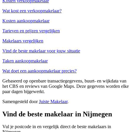
Kosten verkoopmakelaar
Wat kost een verkoopmakelaar?
Kosten aankoopmakelaar
Tarieven en prijzen vergelijken
Makelaars vergelijken
Vind de beste makelaar voor jouw situatie
Taken aankoopmakelaar
Wat doet een aankoopmakelaar precies?
Gebaseerd op openbare transactiegegevens, buurt- en wijkdata van
het CBS en reviews van Google Maps. Deze gegevens worden elke
paar dagen bijgewerkt.
Samengesteld door
Juiste Makelaar
.
Vind de beste makelaar in Nijmegen
Vul je postcode in en vergelijk direct de beste makelaars in
Nijmegen.