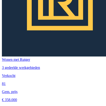
Wonen met Rutger
3 gedeelde werkgebieden
Verkocht
81
Gem. prijs
€ 358.000