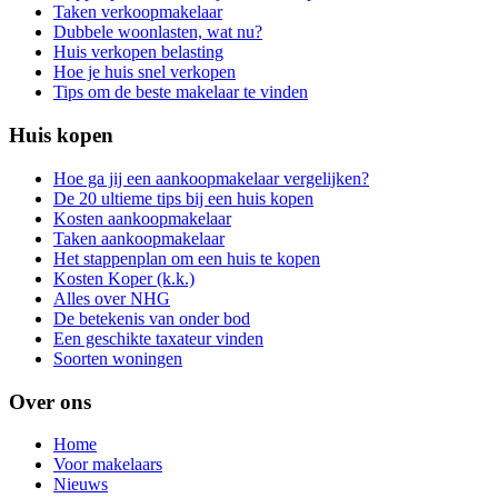
Taken verkoopmakelaar
Dubbele woonlasten, wat nu?
Huis verkopen belasting
Hoe je huis snel verkopen
Tips om de beste makelaar te vinden
Huis kopen
Hoe ga jij een aankoopmakelaar vergelijken?
De 20 ultieme tips bij een huis kopen
Kosten aankoopmakelaar
Taken aankoopmakelaar
Het stappenplan om een huis te kopen
Kosten Koper (k.k.)
Alles over NHG
De betekenis van onder bod
Een geschikte taxateur vinden
Soorten woningen
Over ons
Home
Voor makelaars
Nieuws