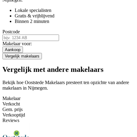
Lokale specialisten
Gratis & vrijblijvend
Binnen 2 minuten
Postcode
Makelaar voor:
Aankoop
Vergelijk makelaars
Vergelijk met andere makelaars
Bekijk hoe Ooststede Makelaars presteert ten opzichte van andere
makelaars in Nijmegen.
Makelaar
Verkocht
Gem. prijs
Verkooptijd
Reviews