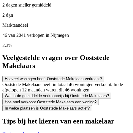
2 dagen sneller gemiddeld
2 dgn
Marktaandeel
46 van 2041 verkopen in Nijmegen
2.3%
Veelgestelde vragen over Ooststede
Makelaars
Hoeveel woningen heeft Ooststede Makelaars verkocht?
Ooststede Makelaars heeft in totaal 46 woningen verkocht. In de
afgelopen 12 maanden waren dit 46 woningen.
Wat is de gemiddelde verkoopprijs bij Ooststede Makelaars?
Hoe snel verkoopt Ooststede Makelaars een woning?
In welke plaatsen is Ooststede Makelaars actief?
Tips bij het kiezen van een makelaar