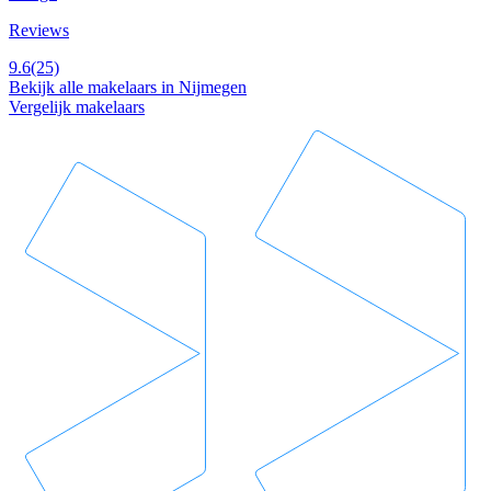
Reviews
9.6
(25)
Bekijk alle makelaars in Nijmegen
Vergelijk makelaars