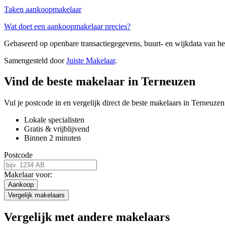
Taken aankoopmakelaar
Wat doet een aankoopmakelaar precies?
Gebaseerd op openbare transactiegegevens, buurt- en wijkdata van 
Samengesteld door
Juiste Makelaar
.
Vind de beste makelaar in Terneuzen
Vul je postcode in en vergelijk direct de beste makelaars in Terneuzen
Lokale specialisten
Gratis & vrijblijvend
Binnen 2 minuten
Postcode
Makelaar voor:
Aankoop
Vergelijk makelaars
Vergelijk met andere makelaars