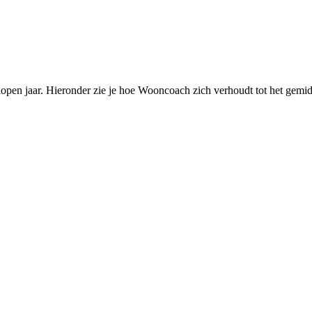
pen jaar. Hieronder zie je hoe Wooncoach zich verhoudt tot het gemid