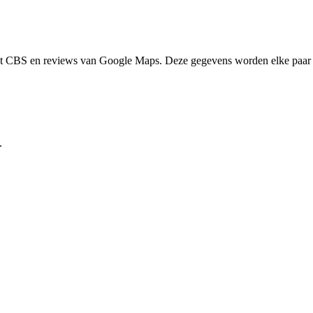
het CBS en reviews van Google Maps. Deze gegevens worden elke paar 
.