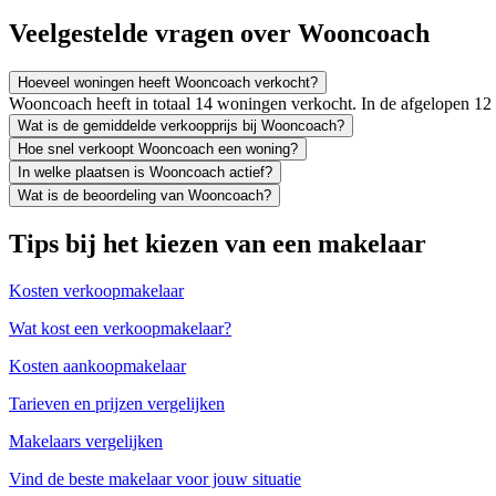
Veelgestelde vragen over Wooncoach
Hoeveel woningen heeft Wooncoach verkocht?
Wooncoach heeft in totaal 14 woningen verkocht. In de afgelopen 1
Wat is de gemiddelde verkoopprijs bij Wooncoach?
Hoe snel verkoopt Wooncoach een woning?
In welke plaatsen is Wooncoach actief?
Wat is de beoordeling van Wooncoach?
Tips bij het kiezen van een makelaar
Kosten verkoopmakelaar
Wat kost een verkoopmakelaar?
Kosten aankoopmakelaar
Tarieven en prijzen vergelijken
Makelaars vergelijken
Vind de beste makelaar voor jouw situatie