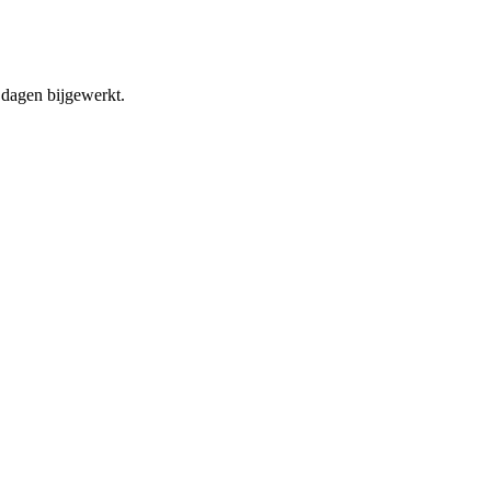
dagen bijgewerkt.