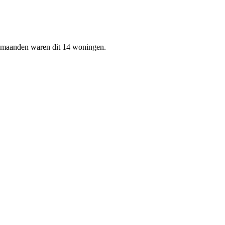
2 maanden waren dit 14 woningen.