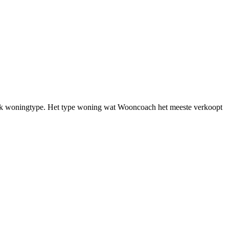
ifiek woningtype. Het type woning wat Wooncoach het meeste verkoopt