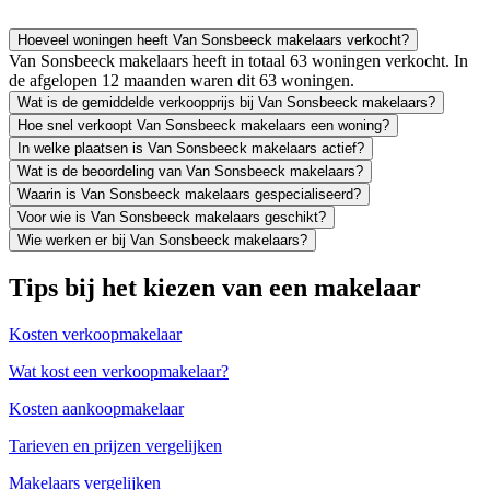
Hoeveel woningen heeft Van Sonsbeeck makelaars verkocht?
Van Sonsbeeck makelaars heeft in totaal 63 woningen verkocht. In
de afgelopen 12 maanden waren dit 63 woningen.
Wat is de gemiddelde verkoopprijs bij Van Sonsbeeck makelaars?
Hoe snel verkoopt Van Sonsbeeck makelaars een woning?
In welke plaatsen is Van Sonsbeeck makelaars actief?
Wat is de beoordeling van Van Sonsbeeck makelaars?
Waarin is Van Sonsbeeck makelaars gespecialiseerd?
Voor wie is Van Sonsbeeck makelaars geschikt?
Wie werken er bij Van Sonsbeeck makelaars?
Tips bij het kiezen van een makelaar
Kosten verkoopmakelaar
Wat kost een verkoopmakelaar?
Kosten aankoopmakelaar
Tarieven en prijzen vergelijken
Makelaars vergelijken