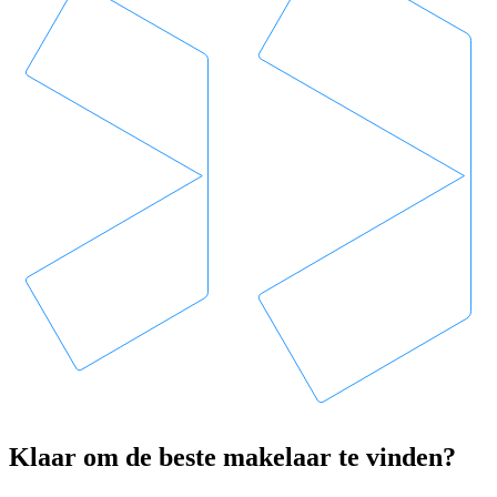
Klaar om de beste makelaar te vinden?