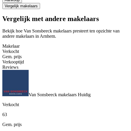
Vergelijk makelaars
Vergelijk met andere makelaars
Bekijk hoe Van Sonsbeeck makelaars presteert ten opzichte van
andere makelaars in Arnhem.
Makelaar
Verkocht
Gem. prijs
Verkooptijd
Reviews
Van Sonsbeeck makelaars
Huidig
Verkocht
63
Gem. prijs