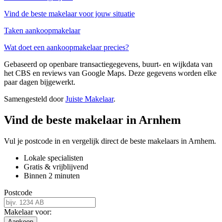
Vind de beste makelaar voor jouw situatie
Taken aankoopmakelaar
Wat doet een aankoopmakelaar precies?
Gebaseerd op openbare transactiegegevens, buurt- en wijkdata van
het CBS en reviews van Google Maps. Deze gegevens worden elke
paar dagen bijgewerkt.
Samengesteld door
Juiste Makelaar
.
Vind de beste makelaar in Arnhem
Vul je postcode in en vergelijk direct de beste makelaars in Arnhem.
Lokale specialisten
Gratis & vrijblijvend
Binnen 2 minuten
Postcode
Makelaar voor:
Aankoop