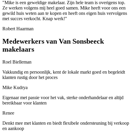
"Mike is een geweldige makelaar. Zijn hele team is overigens top.
Ze werken volgens mij heel goed samen. Mike heeft voor ons een
gewild huis weten aan te kopen en heeft ons eigen huis vervolgens
met succes verkocht. Knap werk!"
Robert Haarman
Medewerkers van Van Sonsbeeck
makelaars
Roel Bielleman
Vakkundig en persoonlijk, kent de lokale markt goed en begeleidt
klanten rustig door het proces
Mike Kudrya
Eigenaar met passie voor het vak, sterke onderhandelaar en altijd
bereikbaar voor klanten
Renee
Denkt mee met klanten en biedt flexibele ondersteuning bij verkoop
en aankoop