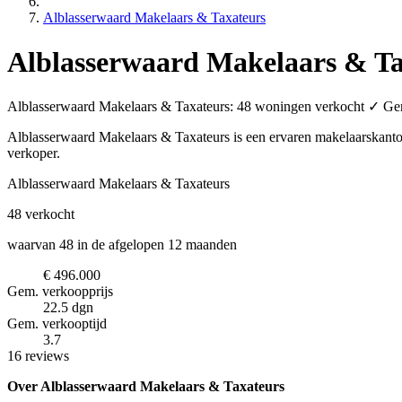
Alblasserwaard Makelaars & Taxateurs
Alblasserwaard Makelaars & Ta
Alblasserwaard Makelaars & Taxateurs: 48 woningen verkocht ✓ Gem. 
Alblasserwaard Makelaars & Taxateurs is een ervaren makelaarskant
verkoper.
Alblasserwaard Makelaars & Taxateurs
48
verkocht
waarvan 48 in de afgelopen 12 maanden
€ 496.000
Gem. verkoopprijs
22.5 dgn
Gem. verkooptijd
3.7
16 reviews
Over Alblasserwaard Makelaars & Taxateurs