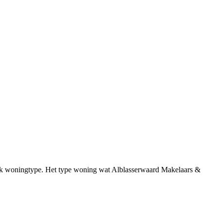
ifiek woningtype. Het type woning wat Alblasserwaard Makelaars &