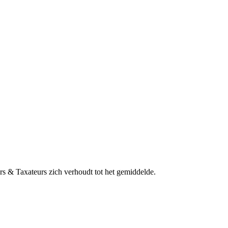
s & Taxateurs zich verhoudt tot het gemiddelde.