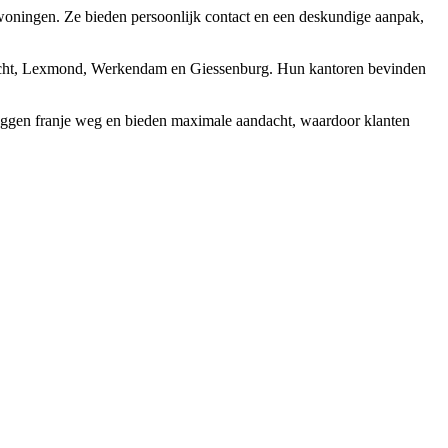
 woningen. Ze bieden persoonlijk contact en een deskundige aanpak,
mbacht, Lexmond, Werkendam en Giessenburg. Hun kantoren bevinden
ggen franje weg en bieden maximale aandacht, waardoor klanten