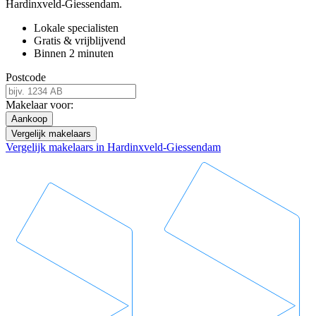
Hardinxveld-Giessendam.
Lokale specialisten
Gratis & vrijblijvend
Binnen 2 minuten
Postcode
Makelaar voor:
Aankoop
Vergelijk makelaars
Vergelijk makelaars in Hardinxveld-Giessendam