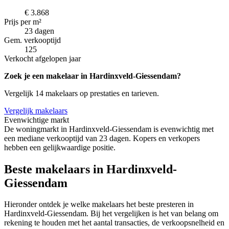
€ 3.868
Prijs per m²
23 dagen
Gem. verkooptijd
125
Verkocht afgelopen jaar
Zoek je een makelaar in Hardinxveld-Giessendam?
Vergelijk 14 makelaars op prestaties en tarieven.
Vergelijk makelaars
Evenwichtige markt
De woningmarkt in Hardinxveld-Giessendam is evenwichtig met
een mediane verkooptijd van 23 dagen. Kopers en verkopers
hebben een gelijkwaardige positie.
Beste makelaars in Hardinxveld-
Giessendam
Hieronder ontdek je welke makelaars het beste presteren in
Hardinxveld-Giessendam. Bij het vergelijken is het van belang om
rekening te houden met het aantal transacties, de verkoopsnelheid en