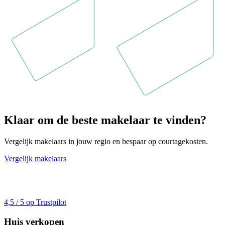
Klaar om de beste makelaar te vinden?
Vergelijk makelaars in jouw regio en bespaar op courtagekosten.
Vergelijk makelaars
4,5 / 5 op Trustpilot
Huis verkopen