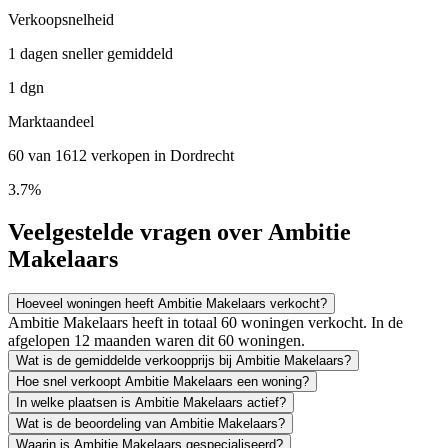
Verkoopsnelheid
1 dagen sneller gemiddeld
1 dgn
Marktaandeel
60 van 1612 verkopen in Dordrecht
3.7%
Veelgestelde vragen over Ambitie
Makelaars
Hoeveel woningen heeft Ambitie Makelaars verkocht?
Ambitie Makelaars heeft in totaal 60 woningen verkocht. In de
afgelopen 12 maanden waren dit 60 woningen.
Wat is de gemiddelde verkoopprijs bij Ambitie Makelaars?
Hoe snel verkoopt Ambitie Makelaars een woning?
In welke plaatsen is Ambitie Makelaars actief?
Wat is de beoordeling van Ambitie Makelaars?
Waarin is Ambitie Makelaars gespecialiseerd?