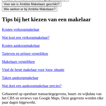
Voor wie is Ambitie Makelaars geschikt?
Wie werken er bij Ambitie Makelaars?
Tips bij het kiezen van een makelaar
Kosten verkoopmakelaar
Wat kost een verkoopmakelaar?
Kosten aankoopmakelaar
Tarieven en prijzen vergelijken
Makelaars vergelijken
Vind de beste makelaar voor jouw situatie
Taken aankoopmakelaar
Wat doet een aankoopmakelaar precies?
Gebaseerd op openbare transactiegegevens, buurt- en wijkdata van
het CBS en reviews van Google Maps. Deze gegevens worden elke
paar dagen bijgewerkt.