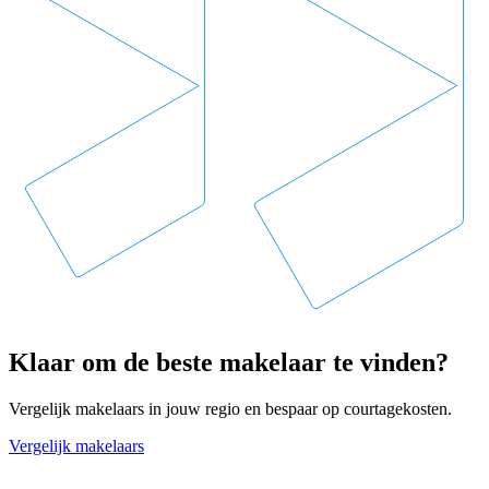
Klaar om de beste makelaar te vinden?
Vergelijk makelaars in jouw regio en bespaar op courtagekosten.
Vergelijk makelaars