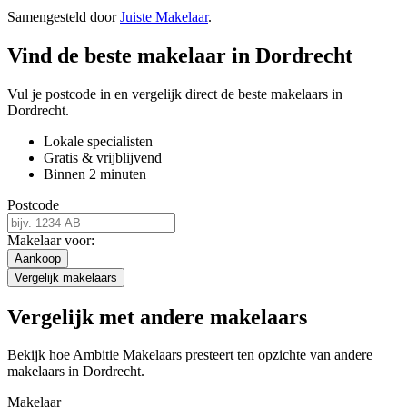
Samengesteld door
Juiste Makelaar
.
Vind de beste makelaar in Dordrecht
Vul je postcode in en vergelijk direct de beste makelaars in
Dordrecht.
Lokale specialisten
Gratis & vrijblijvend
Binnen 2 minuten
Postcode
Makelaar voor:
Aankoop
Vergelijk makelaars
Vergelijk met andere makelaars
Bekijk hoe Ambitie Makelaars presteert ten opzichte van andere
makelaars in Dordrecht.
Makelaar