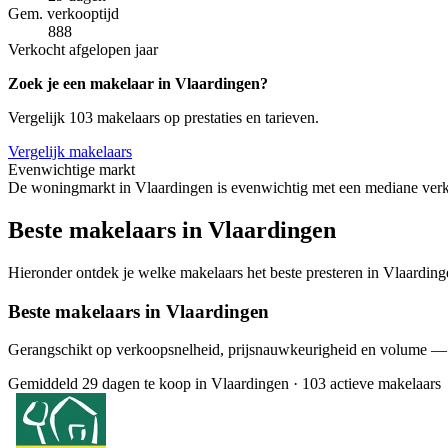
Gem. verkooptijd
888
Verkocht afgelopen jaar
Zoek je een makelaar in Vlaardingen?
Vergelijk 103 makelaars op prestaties en tarieven.
Vergelijk makelaars
Evenwichtige markt
De woningmarkt in Vlaardingen is evenwichtig met een mediane verko
Beste makelaars in Vlaardingen
Hieronder ontdek je welke makelaars het beste presteren in Vlaardinge
Beste makelaars in Vlaardingen
Gerangschikt op verkoopsnelheid, prijsnauwkeurigheid en volume —
Gemiddeld 29 dagen te koop in Vlaardingen
·
103 actieve makelaars