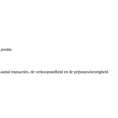
positie.
 aantal transacties, de verkoopsnelheid en de prijsnauwkeurigheid.