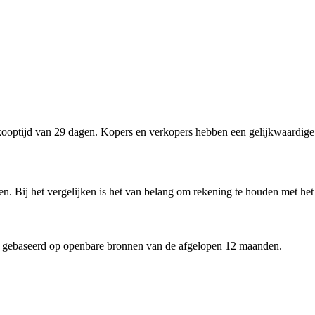
optijd van 29 dagen. Kopers en verkopers hebben een gelijkwaardige 
n. Bij het vergelijken is het van belang om rekening te houden met het
 gebaseerd op openbare bronnen van de afgelopen 12 maanden.