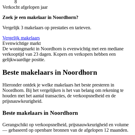
8
Verkocht afgelopen jaar
Zoek je een makelaar in Noordhorn?
Vergelijk 3 makelaars op prestaties en tarieven.
Vergelijk makelaars
Evenwichtige markt
De woningmarkt in Noordhorn is evenwichtig met een mediane
verkooptijd van 23 dagen. Kopers en verkopers hebben een
gelijkwaardige positie.
Beste makelaars in Noordhorn
Hieronder ontdek je welke makelaars het beste presteren in
Noordhorn. Bij het vergelijken is het van belang om rekening te
houden met het aantal transacties, de verkoopsnelheid en de
prijsnauwkeurigheid.
Beste makelaars in Noordhorn
Gerangschikt op verkoopsnelheid, prijsnauwkeurigheid en volume
— gebaseerd op openbare bronnen van de afgelopen 12 maanden.