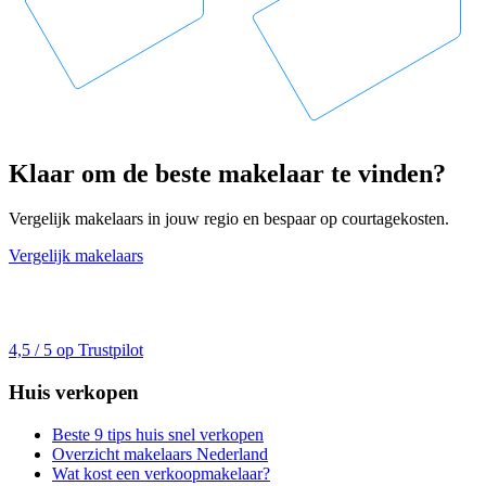
Klaar om de beste makelaar te vinden?
Vergelijk makelaars in jouw regio en bespaar op courtagekosten.
Vergelijk makelaars
4,5 / 5 op Trustpilot
Huis verkopen
Beste 9 tips huis snel verkopen
Overzicht makelaars Nederland
Wat kost een verkoopmakelaar?