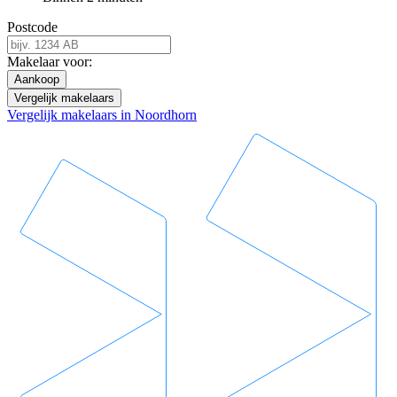
Postcode
Makelaar voor:
Aankoop
Vergelijk makelaars
Vergelijk makelaars in Noordhorn