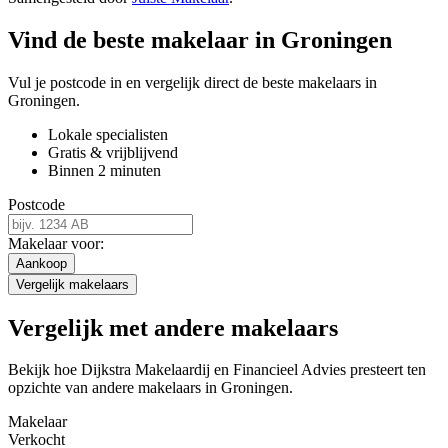
Vind de beste makelaar in Groningen
Vul je postcode in en vergelijk direct de beste makelaars in
Groningen.
Lokale specialisten
Gratis & vrijblijvend
Binnen 2 minuten
Postcode
Makelaar voor:
Aankoop
Vergelijk makelaars
Vergelijk met andere makelaars
Bekijk hoe Dijkstra Makelaardij en Financieel Advies presteert ten
opzichte van andere makelaars in Groningen.
Makelaar
Verkocht