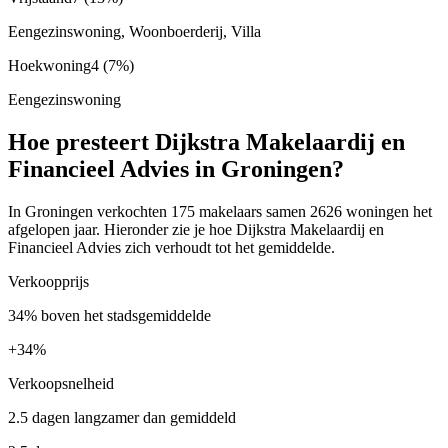
Eengezinswoning, Woonboerderij, Villa
Hoekwoning
4
(7%)
Eengezinswoning
Hoe presteert Dijkstra Makelaardij en
Financieel Advies in Groningen?
In Groningen verkochten 175 makelaars samen 2626 woningen het
afgelopen jaar. Hieronder zie je hoe Dijkstra Makelaardij en
Financieel Advies zich verhoudt tot het gemiddelde.
Verkoopprijs
34% boven het stadsgemiddelde
+
34%
Verkoopsnelheid
2.5 dagen langzamer dan gemiddeld