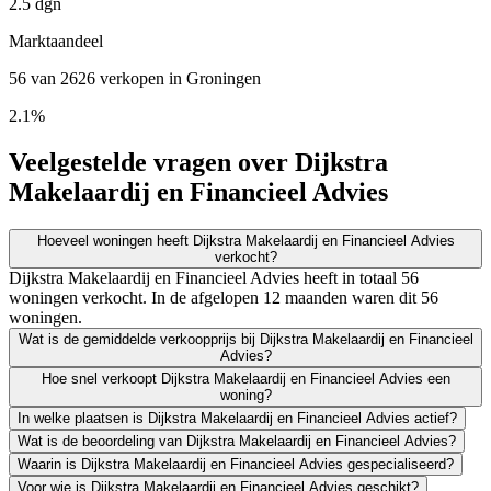
2.5 dgn
Marktaandeel
56 van 2626 verkopen in Groningen
2.1%
Veelgestelde vragen over Dijkstra
Makelaardij en Financieel Advies
Hoeveel woningen heeft Dijkstra Makelaardij en Financieel Advies
verkocht?
Dijkstra Makelaardij en Financieel Advies heeft in totaal 56
woningen verkocht. In de afgelopen 12 maanden waren dit 56
woningen.
Wat is de gemiddelde verkoopprijs bij Dijkstra Makelaardij en Financieel
Advies?
Hoe snel verkoopt Dijkstra Makelaardij en Financieel Advies een
woning?
In welke plaatsen is Dijkstra Makelaardij en Financieel Advies actief?
Wat is de beoordeling van Dijkstra Makelaardij en Financieel Advies?
Waarin is Dijkstra Makelaardij en Financieel Advies gespecialiseerd?
Voor wie is Dijkstra Makelaardij en Financieel Advies geschikt?