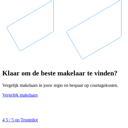
Klaar om de beste makelaar te vinden?
Vergelijk makelaars in jouw regio en bespaar op courtagekosten.
Vergelijk makelaars
4,5 / 5 op Trustpilot