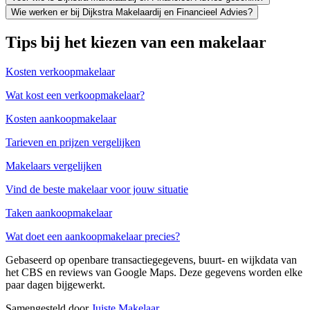
Wie werken er bij Dijkstra Makelaardij en Financieel Advies?
Tips bij het kiezen van een makelaar
Kosten verkoopmakelaar
Wat kost een verkoopmakelaar?
Kosten aankoopmakelaar
Tarieven en prijzen vergelijken
Makelaars vergelijken
Vind de beste makelaar voor jouw situatie
Taken aankoopmakelaar
Wat doet een aankoopmakelaar precies?
Gebaseerd op openbare transactiegegevens, buurt- en wijkdata van
het CBS en reviews van Google Maps. Deze gegevens worden elke
paar dagen bijgewerkt.
Samengesteld door
Juiste Makelaar
.