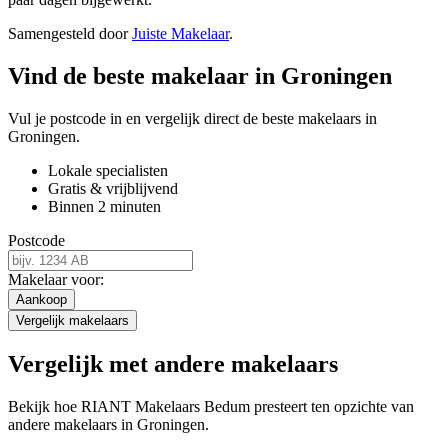
Samengesteld door
Juiste Makelaar
.
Vind de beste makelaar in Groningen
Vul je postcode in en vergelijk direct de beste makelaars in
Groningen.
Lokale specialisten
Gratis & vrijblijvend
Binnen 2 minuten
Postcode
Makelaar voor:
Aankoop
Vergelijk makelaars
Vergelijk met andere makelaars
Bekijk hoe RIANT Makelaars Bedum presteert ten opzichte van
andere makelaars in Groningen.