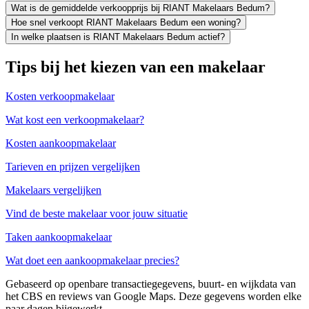
Wat is de gemiddelde verkoopprijs bij RIANT Makelaars Bedum?
Hoe snel verkoopt RIANT Makelaars Bedum een woning?
In welke plaatsen is RIANT Makelaars Bedum actief?
Tips bij het kiezen van een makelaar
Kosten verkoopmakelaar
Wat kost een verkoopmakelaar?
Kosten aankoopmakelaar
Tarieven en prijzen vergelijken
Makelaars vergelijken
Vind de beste makelaar voor jouw situatie
Taken aankoopmakelaar
Wat doet een aankoopmakelaar precies?
Gebaseerd op openbare transactiegegevens, buurt- en wijkdata van
het CBS en reviews van Google Maps. Deze gegevens worden elke
paar dagen bijgewerkt.