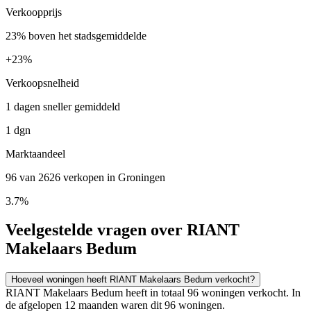
Verkoopprijs
23% boven het stadsgemiddelde
+
23%
Verkoopsnelheid
1 dagen sneller gemiddeld
1 dgn
Marktaandeel
96 van 2626 verkopen in Groningen
3.7%
Veelgestelde vragen over RIANT
Makelaars Bedum
Hoeveel woningen heeft RIANT Makelaars Bedum verkocht?
RIANT Makelaars Bedum heeft in totaal 96 woningen verkocht. In
de afgelopen 12 maanden waren dit 96 woningen.