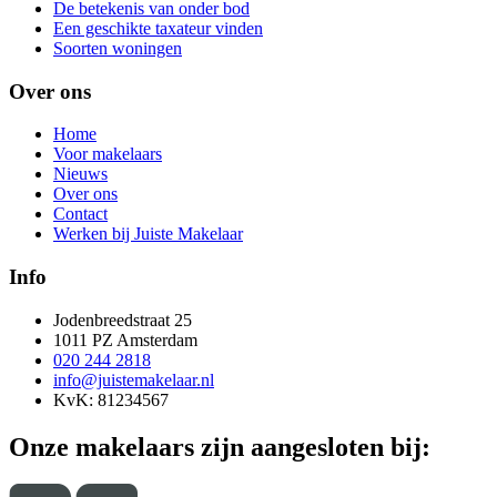
De betekenis van onder bod
Een geschikte taxateur vinden
Soorten woningen
Over ons
Home
Voor makelaars
Nieuws
Over ons
Contact
Werken bij Juiste Makelaar
Info
Jodenbreedstraat 25
1011 PZ Amsterdam
020 244 2818
info@juistemakelaar.nl
KvK: 81234567
Onze makelaars zijn aangesloten bij: