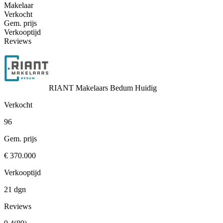
Makelaar
Verkocht
Gem. prijs
Verkooptijd
Reviews
RIANT Makelaars Bedum
Huidig
Verkocht
96
Gem. prijs
€ 370.000
Verkooptijd
21 dgn
Reviews