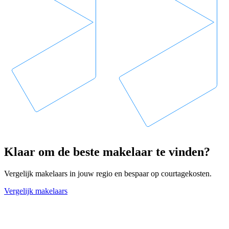
Klaar om de beste makelaar te vinden?
Vergelijk makelaars in jouw regio en bespaar op courtagekosten.
Vergelijk makelaars