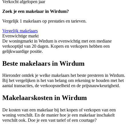
Verkocht afgelopen jaar
Zoek je een makelaar in Wirdum?
Vergelijk 1 makelaars op prestaties en tarieven.
Vergelijk makelaars
Evenwichtige markt
De woningmarkt in Wirdum is evenwichtig met een mediane
verkooptijd van 20 dagen. Kopers en verkopers hebben een
gelijkwaardige positie.
Beste makelaars in Wirdum
Hieronder ontdek je welke makelaars het beste presteren in Wirdum.
Bij het vergelijken is het van belang om rekening te houden met het
aantal transacties, de verkoopsnelheid en de prijsnauwkeurigheid.
Makelaarskosten in Wirdum
De kosten van een makelaar bij het kopen of verkopen van een
woning verschilt. En de manier hoe je een makelaar inschakelt
verschilt ook. Doe je een vast tarief of een courtage?