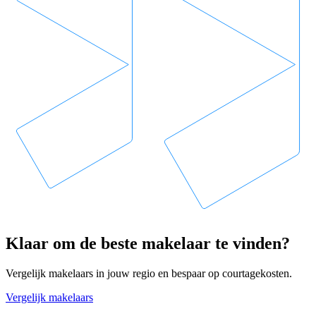
Klaar om de beste makelaar te vinden?
Vergelijk makelaars in jouw regio en bespaar op courtagekosten.
Vergelijk makelaars