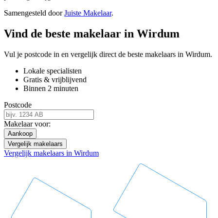
Samengesteld door
Juiste Makelaar
.
Vind de beste makelaar in Wirdum
Vul je postcode in en vergelijk direct de beste makelaars in Wirdum.
Lokale specialisten
Gratis & vrijblijvend
Binnen 2 minuten
Postcode
Makelaar voor:
Aankoop
Vergelijk makelaars
Vergelijk makelaars in Wirdum