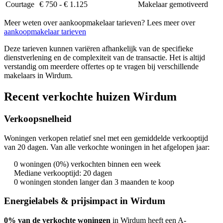
Courtage
€ 750 - € 1.125
Makelaar gemotiveerd
Meer weten over aankoopmakelaar tarieven? Lees meer over
aankoopmakelaar tarieven
Deze tarieven kunnen variëren afhankelijk van de specifieke
dienstverlening en de complexiteit van de transactie. Het is altijd
verstandig om meerdere offertes op te vragen bij verschillende
makelaars in Wirdum.
Recent verkochte huizen Wirdum
Verkoopsnelheid
Woningen verkopen relatief snel met een gemiddelde verkooptijd
van 20 dagen. Van alle verkochte woningen in het afgelopen jaar:
0 woningen (0%) verkochten binnen een week
Mediane verkooptijd: 20 dagen
0 woningen stonden langer dan 3 maanden te koop
Energielabels & prijsimpact in Wirdum
0% van de verkochte woningen
in Wirdum heeft een A-