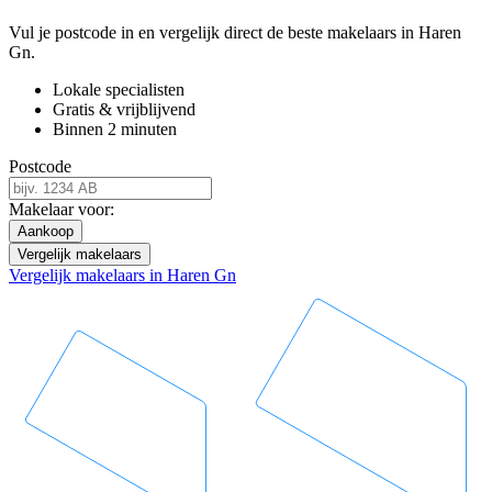
Vul je postcode in en vergelijk direct de beste makelaars in Haren
Gn.
Lokale specialisten
Gratis & vrijblijvend
Binnen 2 minuten
Postcode
Makelaar voor:
Aankoop
Vergelijk makelaars
Vergelijk makelaars in Haren Gn