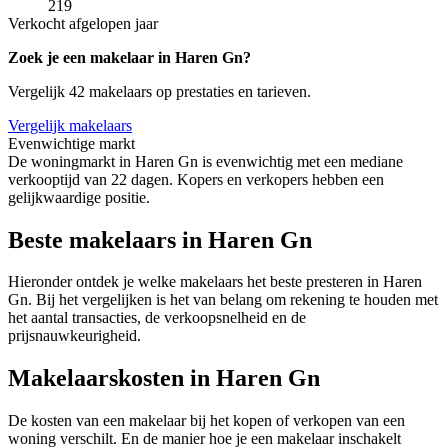
219
Verkocht afgelopen jaar
Zoek je een makelaar in Haren Gn?
Vergelijk 42 makelaars op prestaties en tarieven.
Vergelijk makelaars
Evenwichtige markt
De woningmarkt in Haren Gn is evenwichtig met een mediane
verkooptijd van 22 dagen. Kopers en verkopers hebben een
gelijkwaardige positie.
Beste makelaars in Haren Gn
Hieronder ontdek je welke makelaars het beste presteren in Haren
Gn. Bij het vergelijken is het van belang om rekening te houden met
het aantal transacties, de verkoopsnelheid en de
prijsnauwkeurigheid.
Makelaarskosten in Haren Gn
De kosten van een makelaar bij het kopen of verkopen van een
woning verschilt. En de manier hoe je een makelaar inschakelt