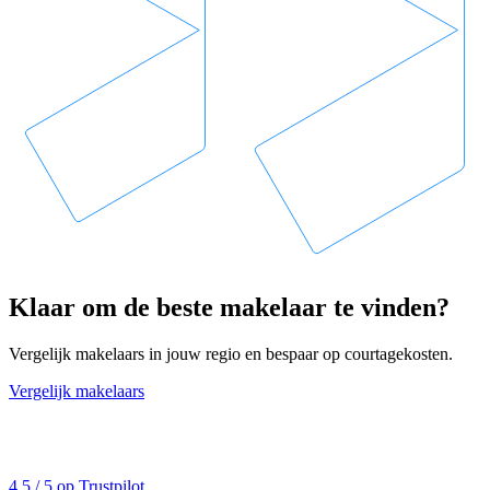
Klaar om de beste makelaar te vinden?
Vergelijk makelaars in jouw regio en bespaar op courtagekosten.
Vergelijk makelaars
4,5 / 5 op Trustpilot