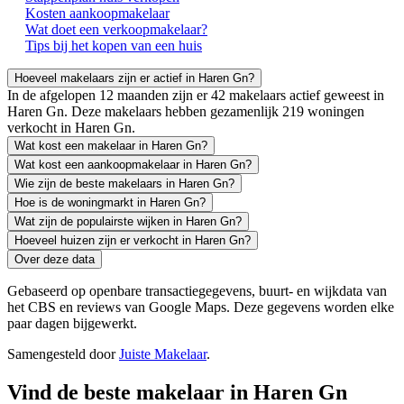
Kosten aankoopmakelaar
Wat doet een verkoopmakelaar?
Tips bij het kopen van een huis
Hoeveel makelaars zijn er actief in Haren Gn?
In de afgelopen 12 maanden zijn er 42 makelaars actief geweest in
Haren Gn. Deze makelaars hebben gezamenlijk 219 woningen
verkocht in Haren Gn.
Wat kost een makelaar in Haren Gn?
Wat kost een aankoopmakelaar in Haren Gn?
Wie zijn de beste makelaars in Haren Gn?
Hoe is de woningmarkt in Haren Gn?
Wat zijn de populairste wijken in Haren Gn?
Hoeveel huizen zijn er verkocht in Haren Gn?
Over deze data
Gebaseerd op openbare transactiegegevens, buurt- en wijkdata van
het CBS en reviews van Google Maps. Deze gegevens worden elke
paar dagen bijgewerkt.
Samengesteld door
Juiste Makelaar
.
Vind de beste makelaar in Haren Gn