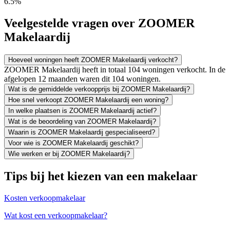
6.5%
Veelgestelde vragen over ZOOMER
Makelaardij
Hoeveel woningen heeft ZOOMER Makelaardij verkocht?
ZOOMER Makelaardij heeft in totaal 104 woningen verkocht. In de
afgelopen 12 maanden waren dit 104 woningen.
Wat is de gemiddelde verkoopprijs bij ZOOMER Makelaardij?
Hoe snel verkoopt ZOOMER Makelaardij een woning?
In welke plaatsen is ZOOMER Makelaardij actief?
Wat is de beoordeling van ZOOMER Makelaardij?
Waarin is ZOOMER Makelaardij gespecialiseerd?
Voor wie is ZOOMER Makelaardij geschikt?
Wie werken er bij ZOOMER Makelaardij?
Tips bij het kiezen van een makelaar
Kosten verkoopmakelaar
Wat kost een verkoopmakelaar?