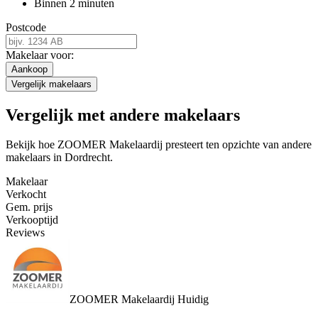
Binnen 2 minuten
Postcode
Makelaar voor:
Aankoop
Vergelijk makelaars
Vergelijk met andere makelaars
Bekijk hoe ZOOMER Makelaardij presteert ten opzichte van andere
makelaars in Dordrecht.
Makelaar
Verkocht
Gem. prijs
Verkooptijd
Reviews
ZOOMER Makelaardij
Huidig