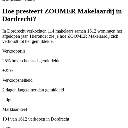
Hoe presteert ZOOMER Makelaardij in
Dordrecht?
In Dordrecht verkochten 114 makelaars samen 1612 woningen het
afgelopen jaar. Hieronder zie je hoe ZOOMER Makelaardij zich
verhoudt tot het gemiddelde.
Verkoopprijs
25% boven het stadsgemiddelde
+
25%
Verkoopsnelheid
2 dagen langzamer dan gemiddeld
2 dgn
Marktaandeel
104 van 1612 verkopen in Dordrecht