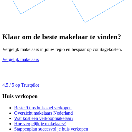
Klaar om de beste makelaar te vinden?
Vergelijk makelaars in jouw regio en bespaar op courtagekosten.
Vergelijk makelaars
4,5 / 5 op Trustpilot
Huis verkopen
Beste 9 tips huis snel verkopen
Overzicht makelaars Nederland
Wat kost een verkoopmakelaar?
Hoe vergelijk je makelaars?
Stappenplan succesvol je huis verkopen