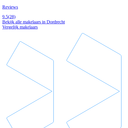
Reviews
9.5
(28)
Bekijk alle makelaars in Dordrecht
Vergelijk makelaars