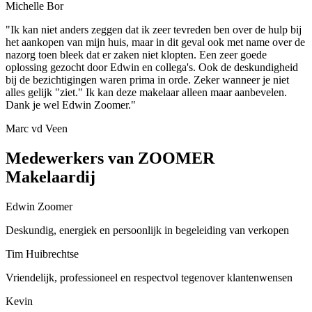
Michelle Bor
"Ik kan niet anders zeggen dat ik zeer tevreden ben over de hulp bij
het aankopen van mijn huis, maar in dit geval ook met name over de
nazorg toen bleek dat er zaken niet klopten. Een zeer goede
oplossing gezocht door Edwin en collega's. Ook de deskundigheid
bij de bezichtigingen waren prima in orde. Zeker wanneer je niet
alles gelijk "ziet." Ik kan deze makelaar alleen maar aanbevelen.
Dank je wel Edwin Zoomer."
Marc vd Veen
Medewerkers van ZOOMER
Makelaardij
Edwin Zoomer
Deskundig, energiek en persoonlijk in begeleiding van verkopen
Tim Huibrechtse
Vriendelijk, professioneel en respectvol tegenover klantenwensen
Kevin