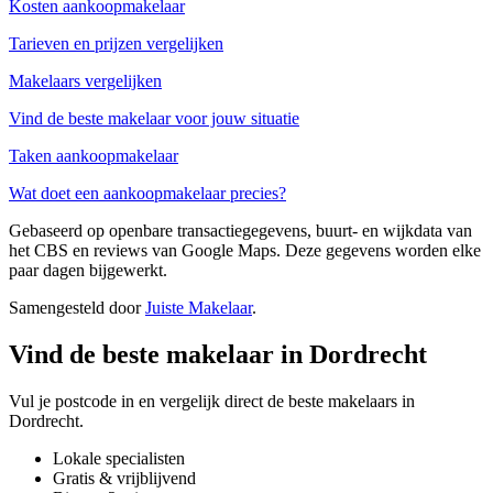
Kosten aankoopmakelaar
Tarieven en prijzen vergelijken
Makelaars vergelijken
Vind de beste makelaar voor jouw situatie
Taken aankoopmakelaar
Wat doet een aankoopmakelaar precies?
Gebaseerd op openbare transactiegegevens, buurt- en wijkdata van
het CBS en reviews van Google Maps. Deze gegevens worden elke
paar dagen bijgewerkt.
Samengesteld door
Juiste Makelaar
.
Vind de beste makelaar in Dordrecht
Vul je postcode in en vergelijk direct de beste makelaars in
Dordrecht.
Lokale specialisten
Gratis & vrijblijvend