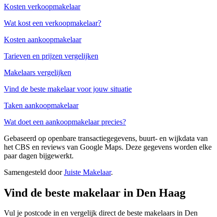
Kosten verkoopmakelaar
Wat kost een verkoopmakelaar?
Kosten aankoopmakelaar
Tarieven en prijzen vergelijken
Makelaars vergelijken
Vind de beste makelaar voor jouw situatie
Taken aankoopmakelaar
Wat doet een aankoopmakelaar precies?
Gebaseerd op openbare transactiegegevens, buurt- en wijkdata van
het CBS en reviews van Google Maps. Deze gegevens worden elke
paar dagen bijgewerkt.
Samengesteld door
Juiste Makelaar
.
Vind de beste makelaar in Den Haag
Vul je postcode in en vergelijk direct de beste makelaars in Den