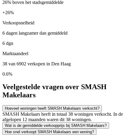
26% boven het stadsgemiddelde
+
26%
Verkoopsnelheid
6 dagen langzamer dan gemiddeld
6 dgn
Marktaandeel
38 van 6902 verkopen in Den Haag
0.6%
Veelgestelde vragen over SMASH
Makelaars
Hoeveel woningen heeft SMASH Makelaars verkocht?
SMASH Makelaars heeft in totaal 38 woningen verkocht. In de
afgelopen 12 maanden waren dit 38 woningen.
Wat is de gemiddelde verkoopprijs bij SMASH Makelaars?
Hoe snel verkoopt SMASH Makelaars een woning?