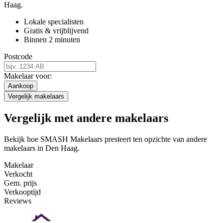
Haag.
Lokale specialisten
Gratis & vrijblijvend
Binnen 2 minuten
Postcode
Makelaar voor:
Aankoop
Vergelijk makelaars
Vergelijk met andere makelaars
Bekijk hoe SMASH Makelaars presteert ten opzichte van andere
makelaars in Den Haag.
Makelaar
Verkocht
Gem. prijs
Verkooptijd
Reviews