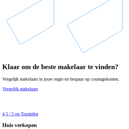
Klaar om de beste makelaar te vinden?
Vergelijk makelaars in jouw regio en bespaar op courtagekosten.
Vergelijk makelaars
4,5 / 5 op Trustpilot
Huis verkopen