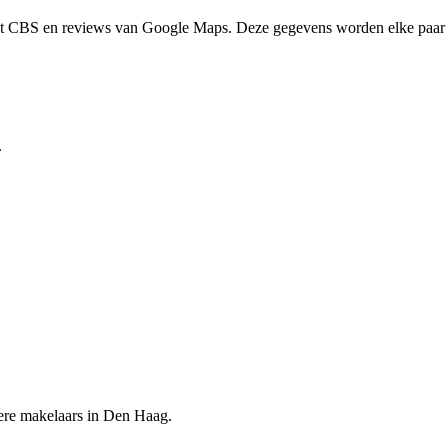
het CBS en reviews van Google Maps. Deze gegevens worden elke paar 
.
ere makelaars in Den Haag.