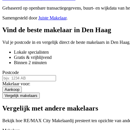
Gebaseerd op openbare transactiegegevens, buurt- en wijkdata van 
Samengesteld door
Juiste Makelaar
.
Vind de beste makelaar in Den Haag
Vul je postcode in en vergelijk direct de beste makelaars in Den Haag
Lokale specialisten
Gratis & vrijblijvend
Binnen 2 minuten
Postcode
Makelaar voor:
Aankoop
Vergelijk makelaars
Vergelijk met andere makelaars
Bekijk hoe RE/MAX City Makelaardij presteert ten opzichte van and