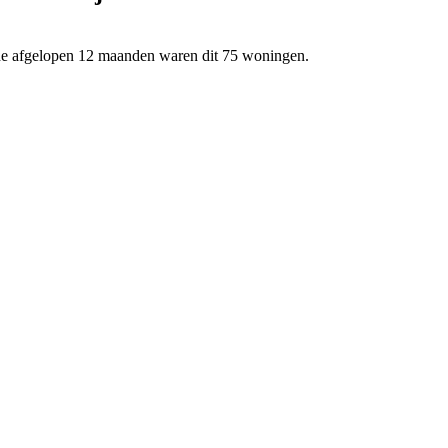
de afgelopen 12 maanden waren dit 75 woningen.