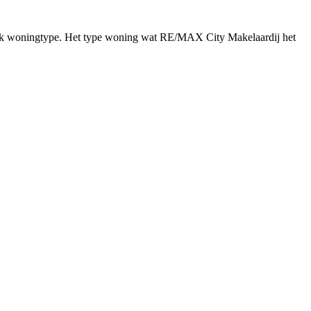
ifiek woningtype. Het type woning wat RE/MAX City Makelaardij het