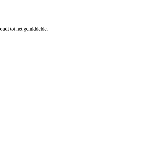
udt tot het gemiddelde.