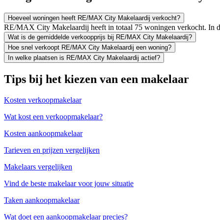
Hoeveel woningen heeft RE/MAX City Makelaardij verkocht?
RE/MAX City Makelaardij heeft in totaal 75 woningen verkocht. In 
Wat is de gemiddelde verkoopprijs bij RE/MAX City Makelaardij?
Hoe snel verkoopt RE/MAX City Makelaardij een woning?
In welke plaatsen is RE/MAX City Makelaardij actief?
Tips bij het kiezen van een makelaar
Kosten verkoopmakelaar
Wat kost een verkoopmakelaar?
Kosten aankoopmakelaar
Tarieven en prijzen vergelijken
Makelaars vergelijken
Vind de beste makelaar voor jouw situatie
Taken aankoopmakelaar
Wat doet een aankoopmakelaar precies?