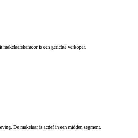
t makelaarskantoor is een gerichte verkoper.
ving. De makelaar is actief in een midden segment.