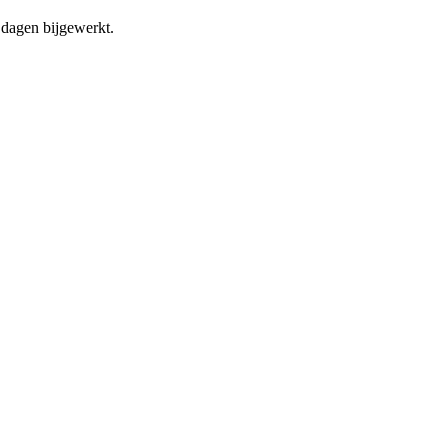
dagen bijgewerkt.