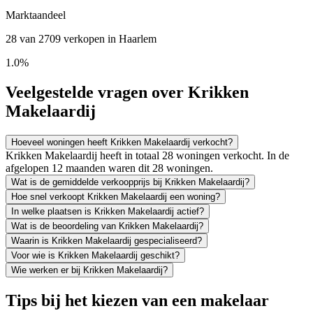
Marktaandeel
28 van 2709 verkopen in Haarlem
1.0%
Veelgestelde vragen over Krikken
Makelaardij
Hoeveel woningen heeft Krikken Makelaardij verkocht?
Krikken Makelaardij heeft in totaal 28 woningen verkocht. In de
afgelopen 12 maanden waren dit 28 woningen.
Wat is de gemiddelde verkoopprijs bij Krikken Makelaardij?
Hoe snel verkoopt Krikken Makelaardij een woning?
In welke plaatsen is Krikken Makelaardij actief?
Wat is de beoordeling van Krikken Makelaardij?
Waarin is Krikken Makelaardij gespecialiseerd?
Voor wie is Krikken Makelaardij geschikt?
Wie werken er bij Krikken Makelaardij?
Tips bij het kiezen van een makelaar