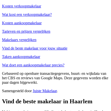
Kosten verkoopmakelaar
Wat kost een verkoopmakelaar?
Kosten aankoopmakelaar
Tarieven en prijzen vergelijken
Makelaars vergelijken
Vind de beste makelaar voor jouw situatie
Taken aankoopmakelaar
Wat doet een aankoopmakelaar precies?
Gebaseerd op openbare transactiegegevens, buurt- en wijkdata van
het CBS en reviews van Google Maps. Deze gegevens worden elke
paar dagen bijgewerkt.
Samengesteld door
Juiste Makelaar
.
Vind de beste makelaar in Haarlem