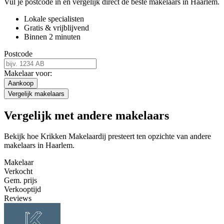
Vul je postcode in en vergelijk direct de beste makelaars in Haarlem.
Lokale specialisten
Gratis & vrijblijvend
Binnen 2 minuten
Postcode
Makelaar voor:
Aankoop
Vergelijk makelaars
Vergelijk met andere makelaars
Bekijk hoe Krikken Makelaardij presteert ten opzichte van andere
makelaars in Haarlem.
Makelaar
Verkocht
Gem. prijs
Verkooptijd
Reviews