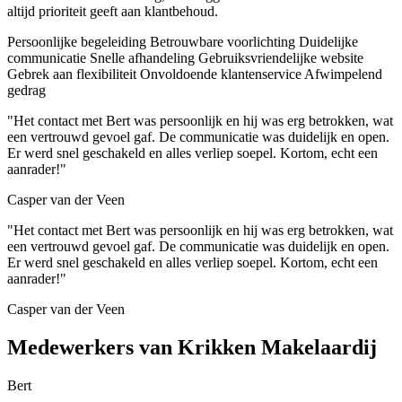
altijd prioriteit geeft aan klantbehoud.
Persoonlijke begeleiding
Betrouwbare voorlichting
Duidelijke
communicatie
Snelle afhandeling
Gebruiksvriendelijke website
Gebrek aan flexibiliteit
Onvoldoende klantenservice
Afwimpelend
gedrag
"Het contact met Bert was persoonlijk en hij was erg betrokken, wat
een vertrouwd gevoel gaf. De communicatie was duidelijk en open.
Er werd snel geschakeld en alles verliep soepel. Kortom, echt een
aanrader!"
Casper van der Veen
"Het contact met Bert was persoonlijk en hij was erg betrokken, wat
een vertrouwd gevoel gaf. De communicatie was duidelijk en open.
Er werd snel geschakeld en alles verliep soepel. Kortom, echt een
aanrader!"
Casper van der Veen
Medewerkers van Krikken Makelaardij
Bert