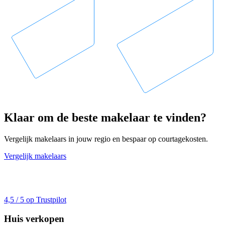
Klaar om de beste makelaar te vinden?
Vergelijk makelaars in jouw regio en bespaar op courtagekosten.
Vergelijk makelaars
4,5 / 5 op Trustpilot
Huis verkopen