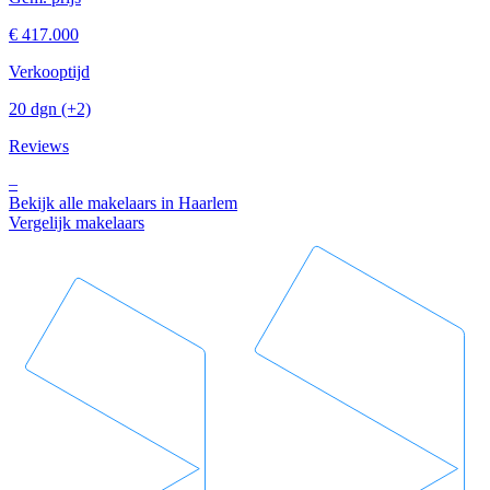
€ 417.000
Verkooptijd
20 dgn
(+2)
Reviews
–
Bekijk alle makelaars in Haarlem
Vergelijk makelaars