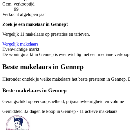
Gem. verkooptijd
99
Verkocht afgelopen jaar
Zoek je een makelaar in Gennep?
Vergelijk 11 makelaars op prestaties en tarieven.
Vergelijk makelaars
Evenwichtige markt
De woningmarkt in Gennep is evenwichtig met een mediane verkoopti
Beste makelaars in Gennep
Hieronder ontdek je welke makelaars het beste presteren in Gennep. Bi
Beste makelaars in Gennep
Gerangschikt op verkoopsnelheid, prijsnauwkeurigheid en volume —
Gemiddeld 32 dagen te koop in Gennep
·
11 actieve makelaars