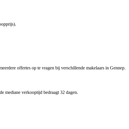
opprijs).
 meerdere offertes op te vragen bij verschillende makelaars in Gennep.
 de mediane verkooptijd bedraagt 32 dagen.