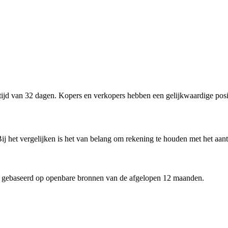
jd van 32 dagen. Kopers en verkopers hebben een gelijkwaardige posit
j het vergelijken is het van belang om rekening te houden met het aant
 gebaseerd op openbare bronnen van de afgelopen 12 maanden.