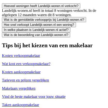
Hoeveel woningen heeft Landelijk-wonen.nl verkocht?
Landelijk-wonen.nl heeft in totaal 8 woningen verkocht. In de
afgelopen 12 maanden waren dit 8 woningen.
Wat is de gemiddelde verkoopprijs bij Landelijk-wonen.nl?
Hoe snel verkoopt Landelijk-wonen.nl een woning?
In welke plaatsen is Landelijk-wonen.nl actief?
Wat is de beoordeling van Landelijk-wonen.nl?
Tips bij het kiezen van een makelaar
Kosten verkoopmakelaar
Wat kost een verkoopmakelaar?
Kosten aankoopmakelaar
Tarieven en prijzen vergelijken
Makelaars vergelijken
Vind de beste makelaar voor jouw situatie
Taken aankoopmakelaar