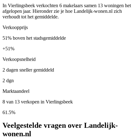
In Vierlingsbeek verkochten 6 makelaars samen 13 woningen het
afgelopen jaar. Hieronder zie je hoe Landelijk-wonen.nl zich
verhoudt tot het gemiddelde.
Verkoopprijs
51% boven het stadsgemiddelde
+
51%
Verkoopsnelheid
2 dagen sneller gemiddeld
2 dgn
Marktaandeel
8 van 13 verkopen in Vierlingsbeek
61.5%
Veelgestelde vragen over Landelijk-
wonen.nl