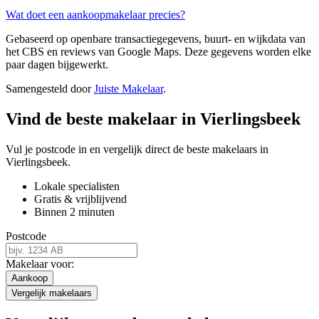
Wat doet een aankoopmakelaar precies?
Gebaseerd op openbare transactiegegevens, buurt- en wijkdata van
het CBS en reviews van Google Maps. Deze gegevens worden elke
paar dagen bijgewerkt.
Samengesteld door
Juiste Makelaar
.
Vind de beste makelaar in Vierlingsbeek
Vul je postcode in en vergelijk direct de beste makelaars in
Vierlingsbeek.
Lokale specialisten
Gratis & vrijblijvend
Binnen 2 minuten
Postcode
Makelaar voor:
Aankoop
Vergelijk makelaars