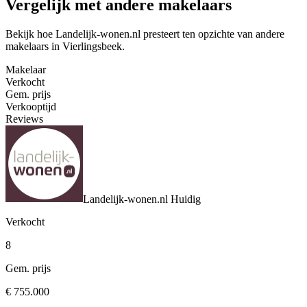
Vergelijk met andere makelaars
Bekijk hoe Landelijk-wonen.nl presteert ten opzichte van andere
makelaars in Vierlingsbeek.
Makelaar
Verkocht
Gem. prijs
Verkooptijd
Reviews
Landelijk-wonen.nl
Huidig
Verkocht
8
Gem. prijs
€ 755.000