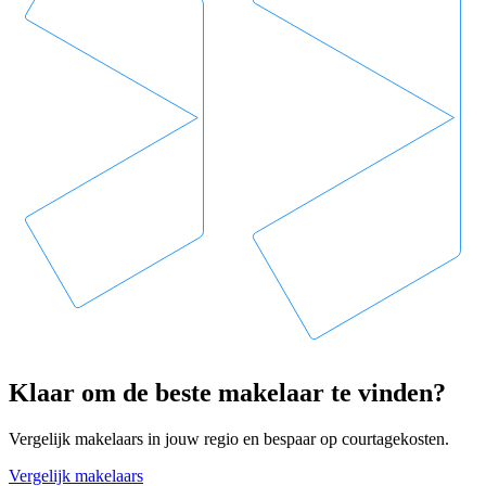
Klaar om de beste makelaar te vinden?
Vergelijk makelaars in jouw regio en bespaar op courtagekosten.
Vergelijk makelaars