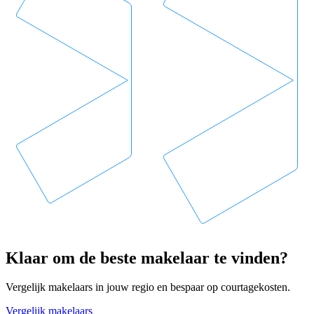
Klaar om de beste makelaar te vinden?
Vergelijk makelaars in jouw regio en bespaar op courtagekosten.
Vergelijk makelaars