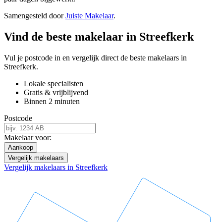
Samengesteld door
Juiste Makelaar
.
Vind de beste makelaar in Streefkerk
Vul je postcode in en vergelijk direct de beste makelaars in
Streefkerk.
Lokale specialisten
Gratis & vrijblijvend
Binnen 2 minuten
Postcode
Makelaar voor:
Aankoop
Vergelijk makelaars
Vergelijk makelaars in Streefkerk