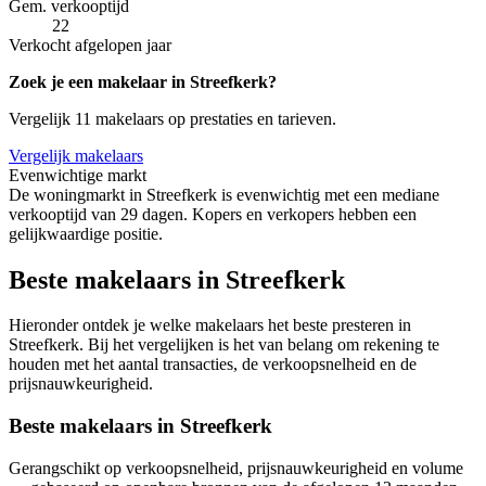
Gem. verkooptijd
22
Verkocht afgelopen jaar
Zoek je een makelaar in Streefkerk?
Vergelijk 11 makelaars op prestaties en tarieven.
Vergelijk makelaars
Evenwichtige markt
De woningmarkt in Streefkerk is evenwichtig met een mediane
verkooptijd van 29 dagen. Kopers en verkopers hebben een
gelijkwaardige positie.
Beste makelaars in Streefkerk
Hieronder ontdek je welke makelaars het beste presteren in
Streefkerk. Bij het vergelijken is het van belang om rekening te
houden met het aantal transacties, de verkoopsnelheid en de
prijsnauwkeurigheid.
Beste makelaars in Streefkerk
Gerangschikt op verkoopsnelheid, prijsnauwkeurigheid en volume