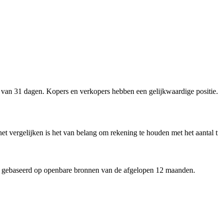
van 31 dagen. Kopers en verkopers hebben een gelijkwaardige positie.
het vergelijken is het van belang om rekening te houden met het aantal 
 gebaseerd op openbare bronnen van de afgelopen 12 maanden.