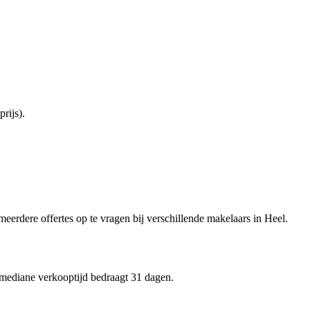
rijs).
meerdere offertes op te vragen bij verschillende makelaars in Heel.
 mediane verkooptijd bedraagt 31 dagen.