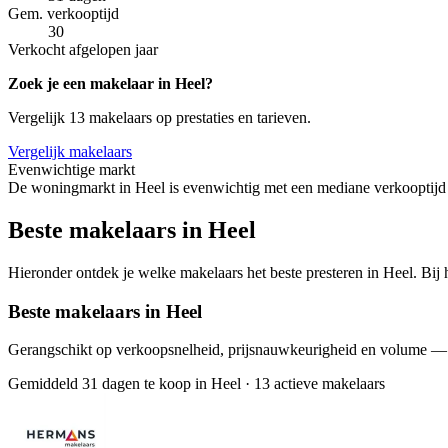
Gem. verkooptijd
30
Verkocht afgelopen jaar
Zoek je een makelaar in Heel?
Vergelijk 13 makelaars op prestaties en tarieven.
Vergelijk makelaars
Evenwichtige markt
De woningmarkt in Heel is evenwichtig met een mediane verkooptijd 
Beste makelaars in Heel
Hieronder ontdek je welke makelaars het beste presteren in Heel. Bij 
Beste makelaars in Heel
Gerangschikt op verkoopsnelheid, prijsnauwkeurigheid en volume —
Gemiddeld 31 dagen te koop in Heel
·
13 actieve makelaars