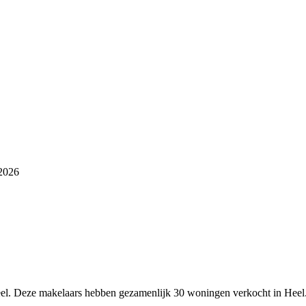
 2026
Heel. Deze makelaars hebben gezamenlijk 30 woningen verkocht in Heel