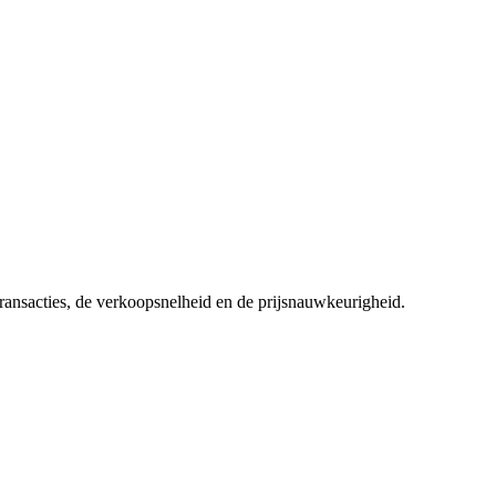
transacties, de verkoopsnelheid en de prijsnauwkeurigheid.