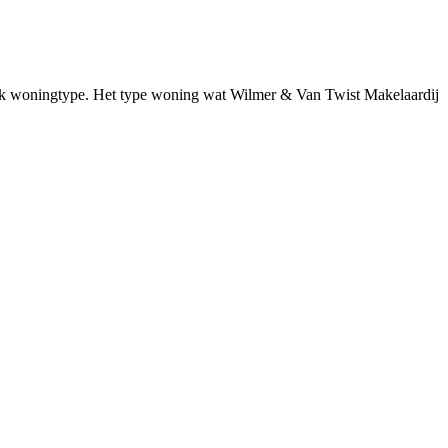
ifiek woningtype. Het type woning wat Wilmer & Van Twist Makelaardij