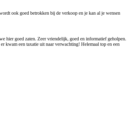
 wordt ook goed betrokken bij de verkoop en je kan al je wensen
we hier goed zaten. Zeer vriendelijk, goed en informatief geholpen.
 er kwam een taxatie uit naar verwachting! Helemaal top en een