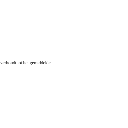
verhoudt tot het gemiddelde.