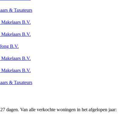
aars & Taxateurs
 Makelaars B.V.
 Makelaars B.V.
 Jong B.V.
 Makelaars B.V.
 Makelaars B.V.
aars & Taxateurs
27 dagen. Van alle verkochte woningen in het afgelopen jaar: