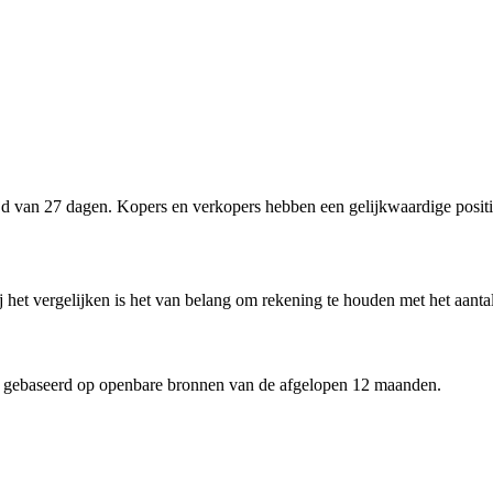
d van 27 dagen. Kopers en verkopers hebben een gelijkwaardige positi
ij het vergelijken is het van belang om rekening te houden met het aanta
 gebaseerd op openbare bronnen van de afgelopen 12 maanden.