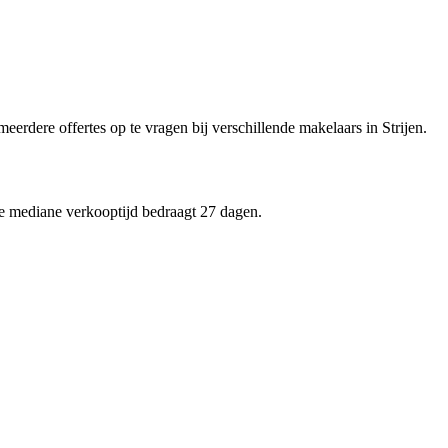
eerdere offertes op te vragen bij verschillende makelaars in Strijen.
de mediane verkooptijd bedraagt 27 dagen.