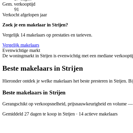
Gem. verkooptijd
91
Verkocht afgelopen jaar
Zoek je een makelaar in Strijen?
Vergelijk 14 makelaars op prestaties en tarieven.
Vergelijk makelaars
Evenwichtige markt
De woningmarkt in Strijen is evenwichtig met een mediane verkooptij
Beste makelaars in Strijen
Hieronder ontdek je welke makelaars het beste presteren in Strijen. B
Beste makelaars in Strijen
Gerangschikt op verkoopsnelheid, prijsnauwkeurigheid en volume —
Gemiddeld 27 dagen te koop in Strijen
·
14 actieve makelaars