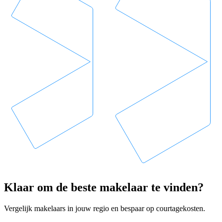
Klaar om de beste makelaar te vinden?
Vergelijk makelaars in jouw regio en bespaar op courtagekosten.