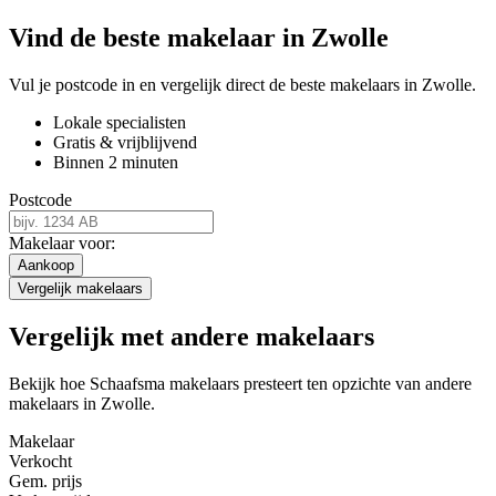
Vind de beste makelaar in Zwolle
Vul je postcode in en vergelijk direct de beste makelaars in Zwolle.
Lokale specialisten
Gratis & vrijblijvend
Binnen 2 minuten
Postcode
Makelaar voor:
Aankoop
Vergelijk makelaars
Vergelijk met andere makelaars
Bekijk hoe Schaafsma makelaars presteert ten opzichte van andere
makelaars in Zwolle.
Makelaar
Verkocht
Gem. prijs