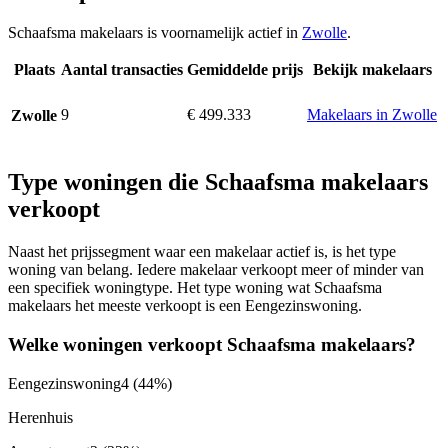
Schaafsma makelaars is voornamelijk actief in
Zwolle
.
Plaats
Aantal transacties
Gemiddelde prijs
Bekijk makelaars
9
€ 499.333
Makelaars in Zwolle
Zwolle
Type woningen die Schaafsma makelaars
verkoopt
Naast het prijssegment waar een makelaar actief is, is het type
woning van belang. Iedere makelaar verkoopt meer of minder van
een specifiek woningtype. Het type woning wat Schaafsma
makelaars het meeste verkoopt is een Eengezinswoning.
Welke woningen verkoopt Schaafsma makelaars?
Eengezinswoning
4
(44%)
Herenhuis