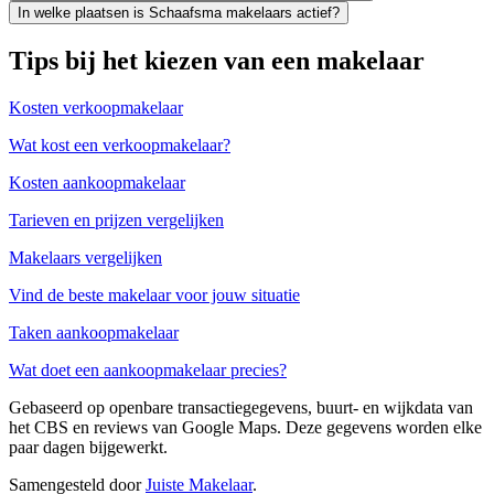
In welke plaatsen is Schaafsma makelaars actief?
Tips bij het kiezen van een makelaar
Kosten verkoopmakelaar
Wat kost een verkoopmakelaar?
Kosten aankoopmakelaar
Tarieven en prijzen vergelijken
Makelaars vergelijken
Vind de beste makelaar voor jouw situatie
Taken aankoopmakelaar
Wat doet een aankoopmakelaar precies?
Gebaseerd op openbare transactiegegevens, buurt- en wijkdata van
het CBS en reviews van Google Maps. Deze gegevens worden elke
paar dagen bijgewerkt.
Samengesteld door
Juiste Makelaar
.