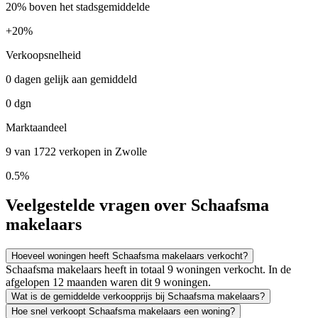
20% boven het stadsgemiddelde
+
20%
Verkoopsnelheid
0 dagen gelijk aan gemiddeld
0 dgn
Marktaandeel
9 van 1722 verkopen in Zwolle
0.5%
Veelgestelde vragen over Schaafsma
makelaars
Hoeveel woningen heeft Schaafsma makelaars verkocht?
Schaafsma makelaars heeft in totaal 9 woningen verkocht. In de
afgelopen 12 maanden waren dit 9 woningen.
Wat is de gemiddelde verkoopprijs bij Schaafsma makelaars?
Hoe snel verkoopt Schaafsma makelaars een woning?