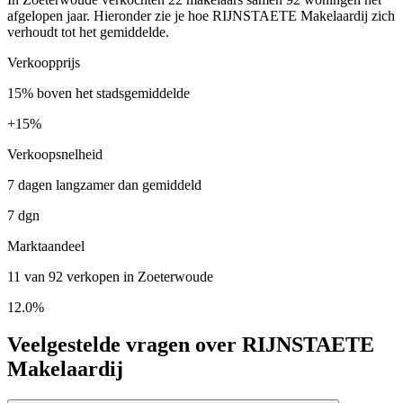
afgelopen jaar. Hieronder zie je hoe RIJNSTAETE Makelaardij zich
verhoudt tot het gemiddelde.
Verkoopprijs
15% boven het stadsgemiddelde
+
15%
Verkoopsnelheid
7 dagen langzamer dan gemiddeld
7 dgn
Marktaandeel
11 van 92 verkopen in Zoeterwoude
12.0%
Veelgestelde vragen over RIJNSTAETE
Makelaardij