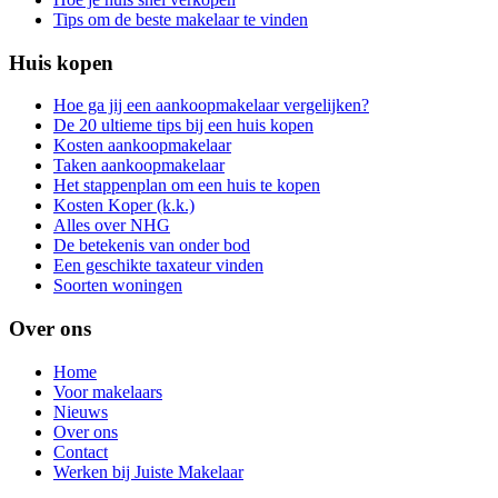
Tips om de beste makelaar te vinden
Huis kopen
Hoe ga jij een aankoopmakelaar vergelijken?
De 20 ultieme tips bij een huis kopen
Kosten aankoopmakelaar
Taken aankoopmakelaar
Het stappenplan om een huis te kopen
Kosten Koper (k.k.)
Alles over NHG
De betekenis van onder bod
Een geschikte taxateur vinden
Soorten woningen
Over ons
Home
Voor makelaars
Nieuws
Over ons
Contact
Werken bij Juiste Makelaar