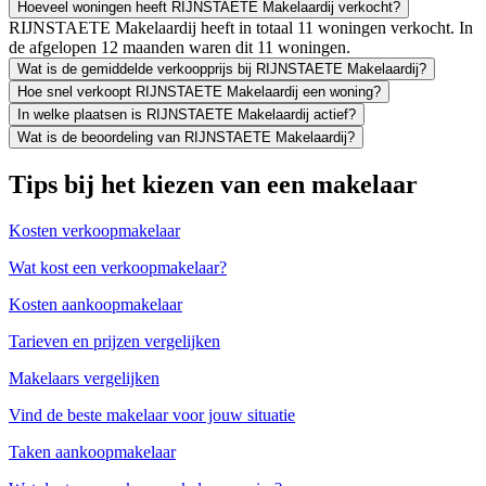
Hoeveel woningen heeft RIJNSTAETE Makelaardij verkocht?
RIJNSTAETE Makelaardij heeft in totaal 11 woningen verkocht. In
de afgelopen 12 maanden waren dit 11 woningen.
Wat is de gemiddelde verkoopprijs bij RIJNSTAETE Makelaardij?
Hoe snel verkoopt RIJNSTAETE Makelaardij een woning?
In welke plaatsen is RIJNSTAETE Makelaardij actief?
Wat is de beoordeling van RIJNSTAETE Makelaardij?
Tips bij het kiezen van een makelaar
Kosten verkoopmakelaar
Wat kost een verkoopmakelaar?
Kosten aankoopmakelaar
Tarieven en prijzen vergelijken
Makelaars vergelijken
Vind de beste makelaar voor jouw situatie
Taken aankoopmakelaar