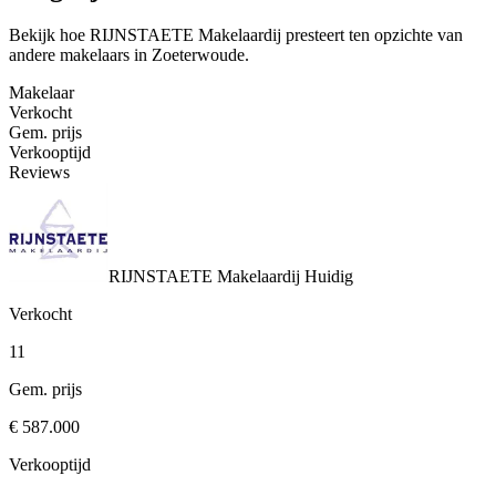
Bekijk hoe RIJNSTAETE Makelaardij presteert ten opzichte van
andere makelaars in Zoeterwoude.
Makelaar
Verkocht
Gem. prijs
Verkooptijd
Reviews
RIJNSTAETE Makelaardij
Huidig
Verkocht
11
Gem. prijs
€ 587.000
Verkooptijd