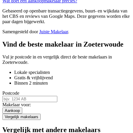
Wat doet een aankoopmakelaar precies?
Gebaseerd op openbare transactiegegevens, buurt- en wijkdata van
het CBS en reviews van Google Maps. Deze gegevens worden elke
paar dagen bijgewerkt.
Samengesteld door
Juiste Makelaar
.
Vind de beste makelaar in Zoeterwoude
Vul je postcode in en vergelijk direct de beste makelaars in
Zoeterwoude.
Lokale specialisten
Gratis & vrijblijvend
Binnen 2 minuten
Postcode
Makelaar voor:
Aankoop
Vergelijk makelaars
Vergelijk met andere makelaars