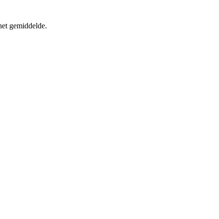
het gemiddelde.