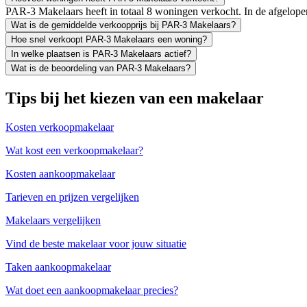
PAR-3 Makelaars heeft in totaal 8 woningen verkocht. In de afgelop
Wat is de gemiddelde verkoopprijs bij PAR-3 Makelaars?
Hoe snel verkoopt PAR-3 Makelaars een woning?
In welke plaatsen is PAR-3 Makelaars actief?
Wat is de beoordeling van PAR-3 Makelaars?
Tips bij het kiezen van een makelaar
Kosten verkoopmakelaar
Wat kost een verkoopmakelaar?
Kosten aankoopmakelaar
Tarieven en prijzen vergelijken
Makelaars vergelijken
Vind de beste makelaar voor jouw situatie
Taken aankoopmakelaar
Wat doet een aankoopmakelaar precies?