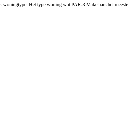
ifiek woningtype. Het type woning wat PAR-3 Makelaars het meeste