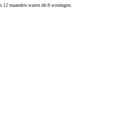
en 12 maanden waren dit 8 woningen.