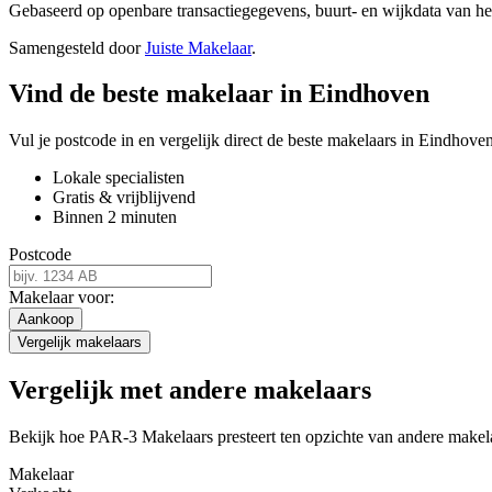
Gebaseerd op openbare transactiegegevens, buurt- en wijkdata van 
Samengesteld door
Juiste Makelaar
.
Vind de beste makelaar in Eindhoven
Vul je postcode in en vergelijk direct de beste makelaars in Eindhoven
Lokale specialisten
Gratis & vrijblijvend
Binnen 2 minuten
Postcode
Makelaar voor:
Aankoop
Vergelijk makelaars
Vergelijk met andere makelaars
Bekijk hoe PAR-3 Makelaars presteert ten opzichte van andere makel
Makelaar