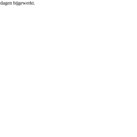
dagen bijgewerkt.