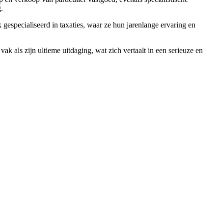
.
especialiseerd in taxaties, waar ze hun jarenlange ervaring en
ak als zijn ultieme uitdaging, wat zich vertaalt in een serieuze en