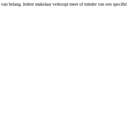
ing van belang. Iedere makelaar verkoopt meer of minder van een spec