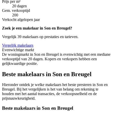
Prijs per m²
20 dagen
Gem. verkooptijd
200
Verkocht afgelopen jaar
Zoek je een makelaar in Son en Breugel?
Vergelijk 39 makelaars op prestaties en tarieven.
Vergelijk makelaars
Evenwichtige markt
De woningmarkt in Son en Breugel is evenwichtig met een mediane
verkooptijd van 20 dagen. Kopers en verkopers hebben een
gelijkwaardige positie.
Beste makelaars in Son en Breugel
Hieronder ontdek je welke makelaars het beste presteren in Son en
Breugel. Bij het vergelijken is het van belang om rekening te
houden met het aantal transacties, de verkoopsnelheid en de
prijsnauwkeurigheid.
Beste makelaars in Son en Breugel