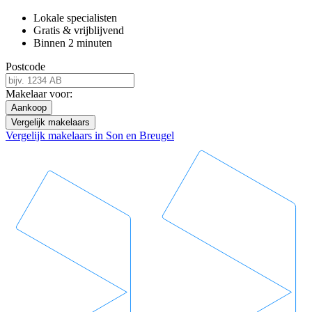
Lokale specialisten
Gratis & vrijblijvend
Binnen 2 minuten
Postcode
Makelaar voor:
Aankoop
Vergelijk makelaars
Vergelijk makelaars in Son en Breugel