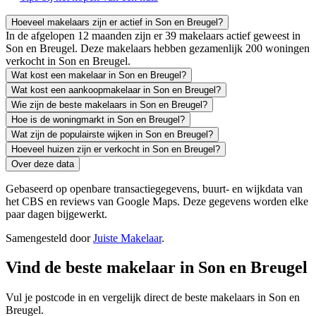
Hoeveel makelaars zijn er actief in Son en Breugel?
In de afgelopen 12 maanden zijn er 39 makelaars actief geweest in
Son en Breugel. Deze makelaars hebben gezamenlijk 200 woningen
verkocht in Son en Breugel.
Wat kost een makelaar in Son en Breugel?
Wat kost een aankoopmakelaar in Son en Breugel?
Wie zijn de beste makelaars in Son en Breugel?
Hoe is de woningmarkt in Son en Breugel?
Wat zijn de populairste wijken in Son en Breugel?
Hoeveel huizen zijn er verkocht in Son en Breugel?
Over deze data
Gebaseerd op openbare transactiegegevens, buurt- en wijkdata van
het CBS en reviews van Google Maps. Deze gegevens worden elke
paar dagen bijgewerkt.
Samengesteld door
Juiste Makelaar
.
Vind de beste makelaar in Son en Breugel
Vul je postcode in en vergelijk direct de beste makelaars in Son en
Breugel.