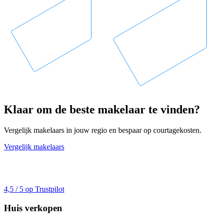
Klaar om de beste makelaar te vinden?
Vergelijk makelaars in jouw regio en bespaar op courtagekosten.
Vergelijk makelaars
4,5 / 5 op Trustpilot
Huis verkopen