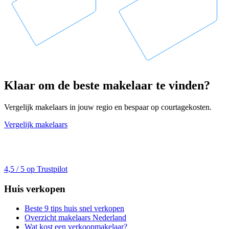
Klaar om de beste makelaar te vinden?
Vergelijk makelaars in jouw regio en bespaar op courtagekosten.
Vergelijk makelaars
4,5 / 5 op Trustpilot
Huis verkopen
Beste 9 tips huis snel verkopen
Overzicht makelaars Nederland
Wat kost een verkoopmakelaar?