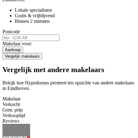
Lokale specialisten
Gratis & vrijblijvend
Binnen 2 minuten
Postcode
Makelaar voor:
Aankoop
Vergelijk makelaars
Vergelijk met andere makelaars
Bekijk hoe Hypodomus presteert ten opzichte van andere makelaars
in Eindhoven.
Makelaar
Verkocht
Gem. prijs
Verkooptijd
Reviews