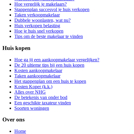
Hoe vergelijk je makelaars?
Stappenplan succesvol je huis verkopen
Taken verkoopmakelaar
Dubbele woonlasten, wat nu?
Huis verkopen belasting
Hoe je huis snel verkopen
Tips om de beste makelaar te vinden
Huis kopen
Hoe ga jij een aankoopmakelaar vergelijken?
De 20 ultieme tips bij een huis kopen
Kosten aankoopmakelaar
Taken aankoopmakelaar
Het stappenplan om een huis te kopen
Kosten Koper (k.k.)
Alles over NHG
De betekenis van onder bod
Een geschikte taxateur vinden
Soorten woningen
Over ons
Home