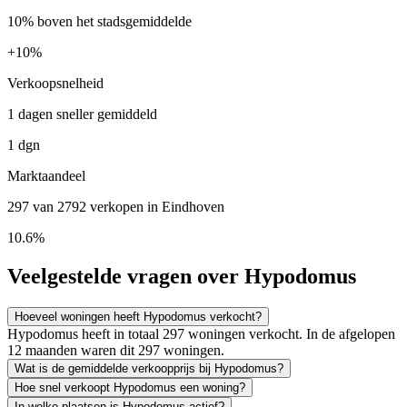
10% boven het stadsgemiddelde
+
10%
Verkoopsnelheid
1 dagen sneller gemiddeld
1 dgn
Marktaandeel
297 van 2792 verkopen in Eindhoven
10.6%
Veelgestelde vragen over Hypodomus
Hoeveel woningen heeft Hypodomus verkocht?
Hypodomus heeft in totaal 297 woningen verkocht. In de afgelopen
12 maanden waren dit 297 woningen.
Wat is de gemiddelde verkoopprijs bij Hypodomus?
Hoe snel verkoopt Hypodomus een woning?
In welke plaatsen is Hypodomus actief?