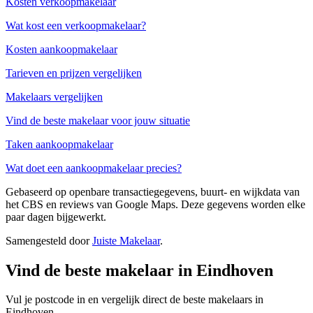
Kosten verkoopmakelaar
Wat kost een verkoopmakelaar?
Kosten aankoopmakelaar
Tarieven en prijzen vergelijken
Makelaars vergelijken
Vind de beste makelaar voor jouw situatie
Taken aankoopmakelaar
Wat doet een aankoopmakelaar precies?
Gebaseerd op openbare transactiegegevens, buurt- en wijkdata van
het CBS en reviews van Google Maps. Deze gegevens worden elke
paar dagen bijgewerkt.
Samengesteld door
Juiste Makelaar
.
Vind de beste makelaar in Eindhoven
Vul je postcode in en vergelijk direct de beste makelaars in
Eindhoven.