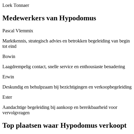
Loek Tonnaer
Medewerkers van Hypodomus
Pascal Vlemmix
Marktkennis, strategisch advies en betrokken begeleiding van begin
tot eind
Bowin
Laagdrempelig contact, snelle service en enthousiaste benadering
Erwin
Deskundig en behulpzaam bij bezichtigingen en verkoopbegeleiding
Ester
Aandachtige begeleiding bij aankoop en bereikbaarheid voor
vervolgvragen
Top plaatsen waar Hypodomus verkoopt