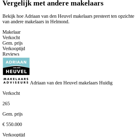
Vergelijk met andere makelaars
Bekijk hoe Adriaan van den Heuvel makelaars presteert ten opzichte
van andere makelaars in Helmond.
Makelaar
Verkocht
Gem. prijs
Verkooptijd
Reviews
Adriaan van den Heuvel makelaars
Huidig
Verkocht
265
Gem. prijs
€ 550.000
Verkooptijd