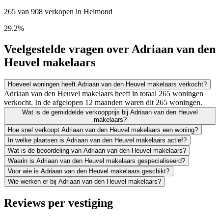
265 van 908 verkopen in Helmond
29.2%
Veelgestelde vragen over Adriaan van den
Heuvel makelaars
Hoeveel woningen heeft Adriaan van den Heuvel makelaars verkocht?
Adriaan van den Heuvel makelaars heeft in totaal 265 woningen
verkocht. In de afgelopen 12 maanden waren dit 265 woningen.
Wat is de gemiddelde verkoopprijs bij Adriaan van den Heuvel
makelaars?
Hoe snel verkoopt Adriaan van den Heuvel makelaars een woning?
In welke plaatsen is Adriaan van den Heuvel makelaars actief?
Wat is de beoordeling van Adriaan van den Heuvel makelaars?
Waarin is Adriaan van den Heuvel makelaars gespecialiseerd?
Voor wie is Adriaan van den Heuvel makelaars geschikt?
Wie werken er bij Adriaan van den Heuvel makelaars?
Reviews per vestiging