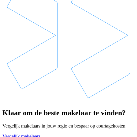
Klaar om de beste makelaar te vinden?
Vergelijk makelaars in jouw regio en bespaar op courtagekosten.
Vergelijk makelaars