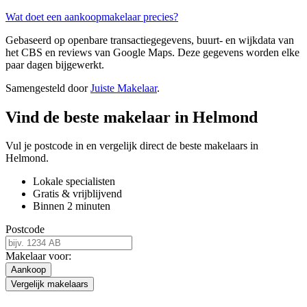
Wat doet een aankoopmakelaar precies?
Gebaseerd op openbare transactiegegevens, buurt- en wijkdata van
het CBS en reviews van Google Maps. Deze gegevens worden elke
paar dagen bijgewerkt.
Samengesteld door
Juiste Makelaar
.
Vind de beste makelaar in Helmond
Vul je postcode in en vergelijk direct de beste makelaars in
Helmond.
Lokale specialisten
Gratis & vrijblijvend
Binnen 2 minuten
Postcode
Makelaar voor:
Aankoop
Vergelijk makelaars