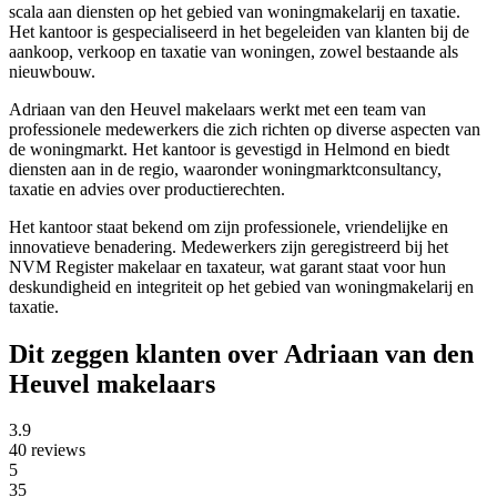
scala aan diensten op het gebied van woningmakelarij en taxatie.
Het kantoor is gespecialiseerd in het begeleiden van klanten bij de
aankoop, verkoop en taxatie van woningen, zowel bestaande als
nieuwbouw.
Adriaan van den Heuvel makelaars werkt met een team van
professionele medewerkers die zich richten op diverse aspecten van
de woningmarkt. Het kantoor is gevestigd in Helmond en biedt
diensten aan in de regio, waaronder woningmarktconsultancy,
taxatie en advies over productierechten.
Het kantoor staat bekend om zijn professionele, vriendelijke en
innovatieve benadering. Medewerkers zijn geregistreerd bij het
NVM Register makelaar en taxateur, wat garant staat voor hun
deskundigheid en integriteit op het gebied van woningmakelarij en
taxatie.
Dit zeggen klanten over Adriaan van den
Heuvel makelaars
3.9
40 reviews
5
35