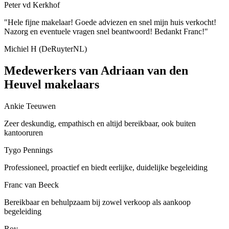
Peter vd Kerkhof
"Hele fijne makelaar! Goede adviezen en snel mijn huis verkocht!
Nazorg en eventuele vragen snel beantwoord! Bedankt Franc!"
Michiel H (DeRuyterNL)
Medewerkers van Adriaan van den
Heuvel makelaars
Ankie Teeuwen
Zeer deskundig, empathisch en altijd bereikbaar, ook buiten
kantooruren
Tygo Pennings
Professioneel, proactief en biedt eerlijke, duidelijke begeleiding
Franc van Beeck
Bereikbaar en behulpzaam bij zowel verkoop als aankoop
begeleiding
Roy