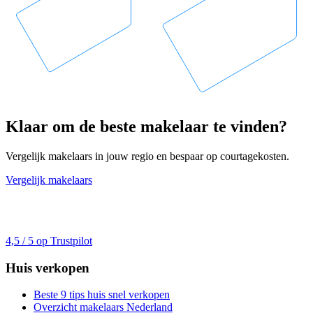
Klaar om de beste makelaar te vinden?
Vergelijk makelaars in jouw regio en bespaar op courtagekosten.
Vergelijk makelaars
4,5 / 5 op Trustpilot
Huis verkopen
Beste 9 tips huis snel verkopen
Overzicht makelaars Nederland