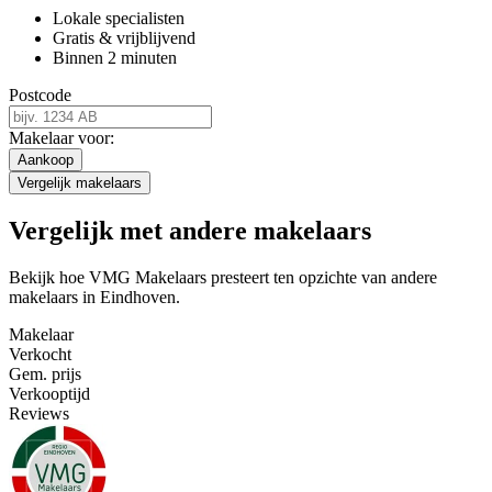
Lokale specialisten
Gratis & vrijblijvend
Binnen 2 minuten
Postcode
Makelaar voor:
Aankoop
Vergelijk makelaars
Vergelijk met andere makelaars
Bekijk hoe VMG Makelaars presteert ten opzichte van andere
makelaars in Eindhoven.
Makelaar
Verkocht
Gem. prijs
Verkooptijd
Reviews