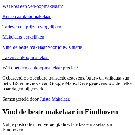
Wat kost een verkoopmakelaar?
Kosten aankoopmakelaar
Tarieven en prijzen vergelijken
Makelaars vergelijken
Vind de beste makelaar voor jouw situatie
Taken aankoopmakelaar
Wat doet een aankoopmakelaar precies?
Gebaseerd op openbare transactiegegevens, buurt- en wijkdata van
het CBS en reviews van Google Maps. Deze gegevens worden elke
paar dagen bijgewerkt.
Samengesteld door
Juiste Makelaar
.
Vind de beste makelaar in Eindhoven
Vul je postcode in en vergelijk direct de beste makelaars in
Eindhoven.