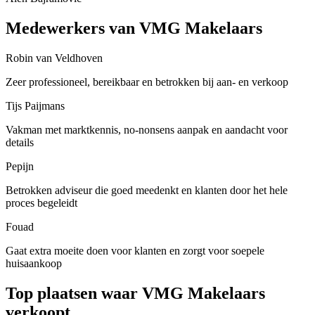
Medewerkers van VMG Makelaars
Robin van Veldhoven
Zeer professioneel, bereikbaar en betrokken bij aan- en verkoop
Tijs Paijmans
Vakman met marktkennis, no-nonsens aanpak en aandacht voor
details
Pepijn
Betrokken adviseur die goed meedenkt en klanten door het hele
proces begeleidt
Fouad
Gaat extra moeite doen voor klanten en zorgt voor soepele
huisaankoop
Top plaatsen waar VMG Makelaars
verkoopt