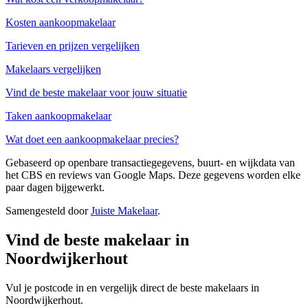
Kosten aankoopmakelaar
Tarieven en prijzen vergelijken
Makelaars vergelijken
Vind de beste makelaar voor jouw situatie
Taken aankoopmakelaar
Wat doet een aankoopmakelaar precies?
Gebaseerd op openbare transactiegegevens, buurt- en wijkdata van
het CBS en reviews van Google Maps. Deze gegevens worden elke
paar dagen bijgewerkt.
Samengesteld door
Juiste Makelaar
.
Vind de beste makelaar in
Noordwijkerhout
Vul je postcode in en vergelijk direct de beste makelaars in
Noordwijkerhout.