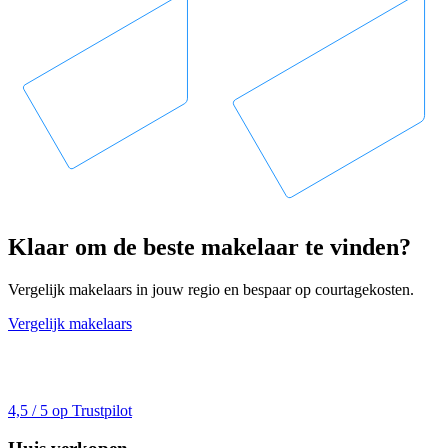
Klaar om de beste makelaar te vinden?
Vergelijk makelaars in jouw regio en bespaar op courtagekosten.
Vergelijk makelaars
4,5 / 5 op Trustpilot