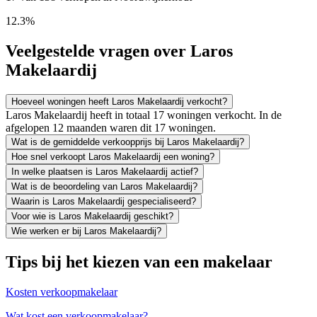
12.3%
Veelgestelde vragen over Laros
Makelaardij
Hoeveel woningen heeft Laros Makelaardij verkocht?
Laros Makelaardij heeft in totaal 17 woningen verkocht. In de
afgelopen 12 maanden waren dit 17 woningen.
Wat is de gemiddelde verkoopprijs bij Laros Makelaardij?
Hoe snel verkoopt Laros Makelaardij een woning?
In welke plaatsen is Laros Makelaardij actief?
Wat is de beoordeling van Laros Makelaardij?
Waarin is Laros Makelaardij gespecialiseerd?
Voor wie is Laros Makelaardij geschikt?
Wie werken er bij Laros Makelaardij?
Tips bij het kiezen van een makelaar
Kosten verkoopmakelaar
Wat kost een verkoopmakelaar?