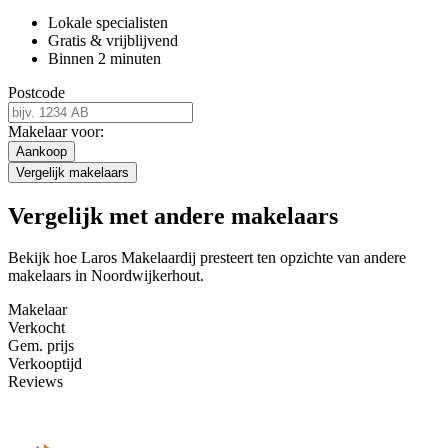
Lokale specialisten
Gratis & vrijblijvend
Binnen 2 minuten
Postcode
Makelaar voor:
Aankoop
Vergelijk makelaars
Vergelijk met andere makelaars
Bekijk hoe Laros Makelaardij presteert ten opzichte van andere
makelaars in Noordwijkerhout.
Makelaar
Verkocht
Gem. prijs
Verkooptijd
Reviews