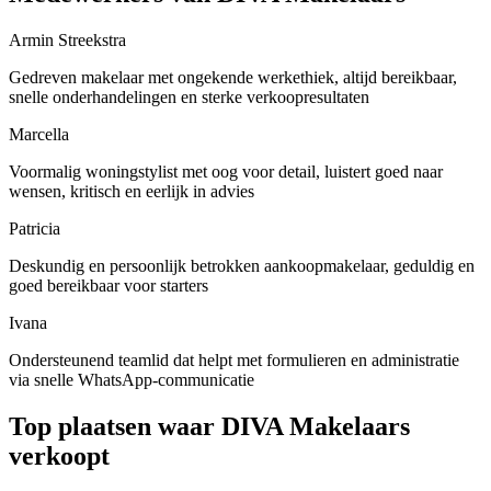
Armin Streekstra
Gedreven makelaar met ongekende werkethiek, altijd bereikbaar,
snelle onderhandelingen en sterke verkoopresultaten
Marcella
Voormalig woningstylist met oog voor detail, luistert goed naar
wensen, kritisch en eerlijk in advies
Patricia
Deskundig en persoonlijk betrokken aankoopmakelaar, geduldig en
goed bereikbaar voor starters
Ivana
Ondersteunend teamlid dat helpt met formulieren en administratie
via snelle WhatsApp-communicatie
Top plaatsen waar DIVA Makelaars
verkoopt