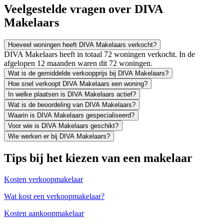
Veelgestelde vragen over DIVA
Makelaars
Hoeveel woningen heeft DIVA Makelaars verkocht?
DIVA Makelaars heeft in totaal 72 woningen verkocht. In de
afgelopen 12 maanden waren dit 72 woningen.
Wat is de gemiddelde verkoopprijs bij DIVA Makelaars?
Hoe snel verkoopt DIVA Makelaars een woning?
In welke plaatsen is DIVA Makelaars actief?
Wat is de beoordeling van DIVA Makelaars?
Waarin is DIVA Makelaars gespecialiseerd?
Voor wie is DIVA Makelaars geschikt?
Wie werken er bij DIVA Makelaars?
Tips bij het kiezen van een makelaar
Kosten verkoopmakelaar
Wat kost een verkoopmakelaar?
Kosten aankoopmakelaar