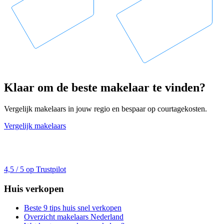
Klaar om de beste makelaar te vinden?
Vergelijk makelaars in jouw regio en bespaar op courtagekosten.
Vergelijk makelaars
4,5 / 5 op Trustpilot
Huis verkopen
Beste 9 tips huis snel verkopen
Overzicht makelaars Nederland