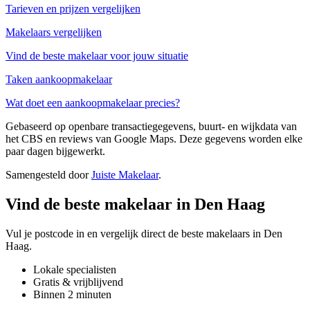
Tarieven en prijzen vergelijken
Makelaars vergelijken
Vind de beste makelaar voor jouw situatie
Taken aankoopmakelaar
Wat doet een aankoopmakelaar precies?
Gebaseerd op openbare transactiegegevens, buurt- en wijkdata van
het CBS en reviews van Google Maps. Deze gegevens worden elke
paar dagen bijgewerkt.
Samengesteld door
Juiste Makelaar
.
Vind de beste makelaar in Den Haag
Vul je postcode in en vergelijk direct de beste makelaars in Den
Haag.
Lokale specialisten
Gratis & vrijblijvend
Binnen 2 minuten