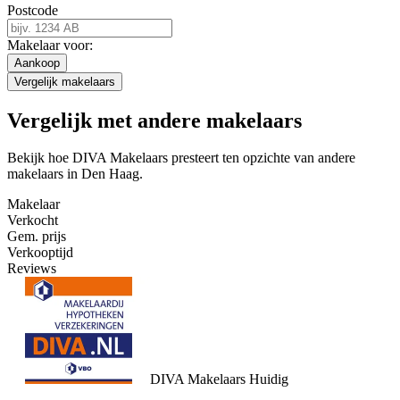
Postcode
Makelaar voor:
Aankoop
Vergelijk makelaars
Vergelijk met andere makelaars
Bekijk hoe DIVA Makelaars presteert ten opzichte van andere
makelaars in Den Haag.
Makelaar
Verkocht
Gem. prijs
Verkooptijd
Reviews
DIVA Makelaars
Huidig