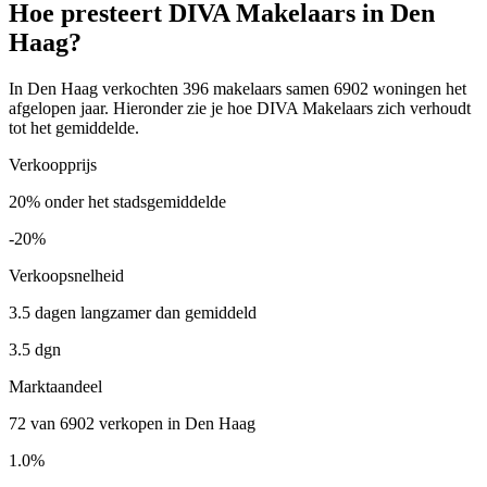
Hoe presteert DIVA Makelaars in Den
Haag?
In Den Haag verkochten 396 makelaars samen 6902 woningen het
afgelopen jaar. Hieronder zie je hoe DIVA Makelaars zich verhoudt
tot het gemiddelde.
Verkoopprijs
20% onder het stadsgemiddelde
-20%
Verkoopsnelheid
3.5 dagen langzamer dan gemiddeld
3.5 dgn
Marktaandeel
72 van 6902 verkopen in Den Haag
1.0%