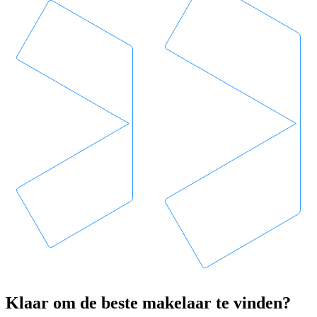
Klaar om de beste makelaar te vinden?