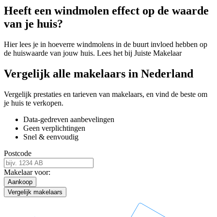
Heeft een windmolen effect op de waarde
van je huis?
Hier lees je in hoeverre windmolens in de buurt invloed hebben op
de huiswaarde van jouw huis. Lees het bij Juiste Makelaar
Vergelijk alle makelaars in Nederland
Vergelijk prestaties en tarieven van makelaars, en vind de beste om
je huis te verkopen.
Data-gedreven aanbevelingen
Geen verplichtingen
Snel & eenvoudig
Postcode
Makelaar voor:
Aankoop
Vergelijk makelaars