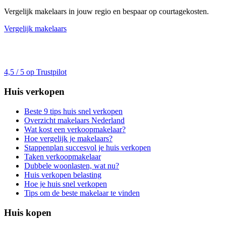
Vergelijk makelaars in jouw regio en bespaar op courtagekosten.
Vergelijk makelaars
4,5 / 5 op Trustpilot
Huis verkopen
Beste 9 tips huis snel verkopen
Overzicht makelaars Nederland
Wat kost een verkoopmakelaar?
Hoe vergelijk je makelaars?
Stappenplan succesvol je huis verkopen
Taken verkoopmakelaar
Dubbele woonlasten, wat nu?
Huis verkopen belasting
Hoe je huis snel verkopen
Tips om de beste makelaar te vinden
Huis kopen