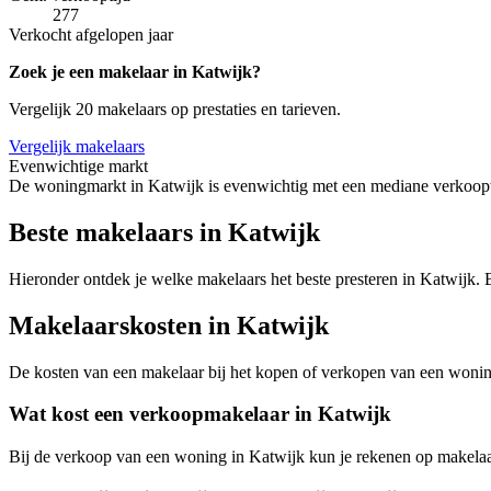
277
Verkocht afgelopen jaar
Zoek je een makelaar in Katwijk?
Vergelijk 20 makelaars op prestaties en tarieven.
Vergelijk makelaars
Evenwichtige markt
De woningmarkt in Katwijk is evenwichtig met een mediane verkoopti
Beste makelaars in Katwijk
Hieronder ontdek je welke makelaars het beste presteren in Katwijk. B
Makelaarskosten in Katwijk
De kosten van een makelaar bij het kopen of verkopen van een woning v
Wat kost een verkoopmakelaar in Katwijk
Bij de verkoop van een woning in Katwijk kun je rekenen op makela