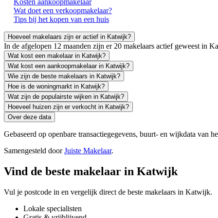
Kosten aankoopmakelaar
Wat doet een verkoopmakelaar?
Tips bij het kopen van een huis
Hoeveel makelaars zijn er actief in Katwijk?
In de afgelopen 12 maanden zijn er 20 makelaars actief geweest in 
Wat kost een makelaar in Katwijk?
Wat kost een aankoopmakelaar in Katwijk?
Wie zijn de beste makelaars in Katwijk?
Hoe is de woningmarkt in Katwijk?
Wat zijn de populairste wijken in Katwijk?
Hoeveel huizen zijn er verkocht in Katwijk?
Over deze data
Gebaseerd op openbare transactiegegevens, buurt- en wijkdata van 
Samengesteld door
Juiste Makelaar
.
Vind de beste makelaar in Katwijk
Vul je postcode in en vergelijk direct de beste makelaars in Katwijk.
Lokale specialisten
Gratis & vrijblijvend