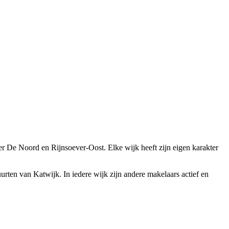
 De Noord en Rijnsoever-Oost. Elke wijk heeft zijn eigen karakter
urten van Katwijk. In iedere wijk zijn andere makelaars actief en