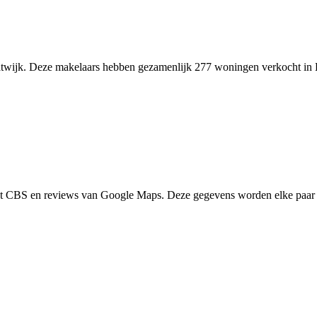
Katwijk. Deze makelaars hebben gezamenlijk 277 woningen verkocht in 
het CBS en reviews van Google Maps. Deze gegevens worden elke paar 