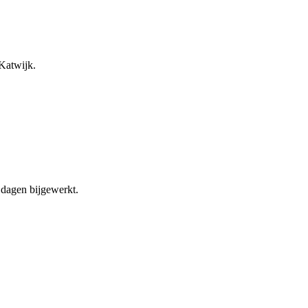
Katwijk.
dagen bijgewerkt.