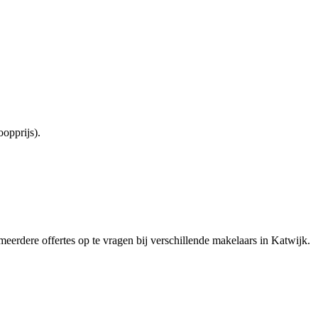
opprijs).
meerdere offertes op te vragen bij verschillende makelaars in Katwijk.