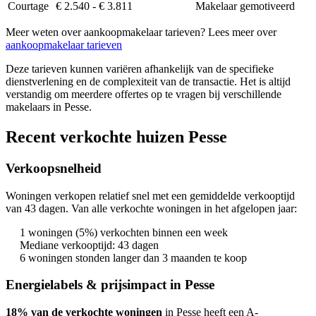
Courtage
€ 2.540 - € 3.811
Makelaar gemotiveerd
Meer weten over aankoopmakelaar tarieven? Lees meer over
aankoopmakelaar tarieven
Deze tarieven kunnen variëren afhankelijk van de specifieke
dienstverlening en de complexiteit van de transactie. Het is altijd
verstandig om meerdere offertes op te vragen bij verschillende
makelaars in Pesse.
Recent verkochte huizen Pesse
Verkoopsnelheid
Woningen verkopen relatief snel met een gemiddelde verkooptijd
van 43 dagen. Van alle verkochte woningen in het afgelopen jaar:
1 woningen (5%) verkochten binnen een week
Mediane verkooptijd: 43 dagen
6 woningen stonden langer dan 3 maanden te koop
Energielabels & prijsimpact in Pesse
18% van de verkochte woningen
in Pesse heeft een A-