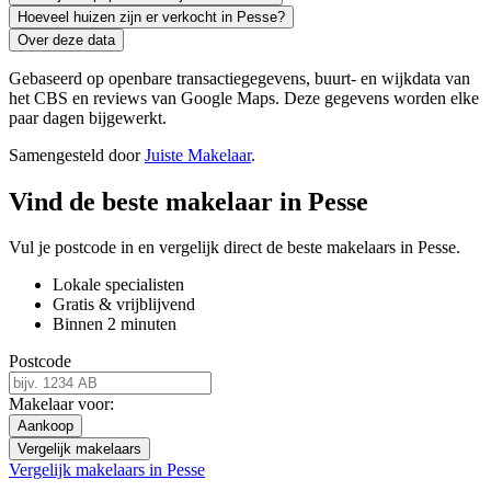
Hoeveel huizen zijn er verkocht in Pesse?
Over deze data
Gebaseerd op openbare transactiegegevens, buurt- en wijkdata van
het CBS en reviews van Google Maps. Deze gegevens worden elke
paar dagen bijgewerkt.
Samengesteld door
Juiste Makelaar
.
Vind de beste makelaar in Pesse
Vul je postcode in en vergelijk direct de beste makelaars in Pesse.
Lokale specialisten
Gratis & vrijblijvend
Binnen 2 minuten
Postcode
Makelaar voor:
Aankoop
Vergelijk makelaars
Vergelijk makelaars in Pesse