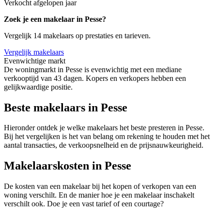
Verkocht afgelopen jaar
Zoek je een makelaar in Pesse?
Vergelijk 14 makelaars op prestaties en tarieven.
Vergelijk makelaars
Evenwichtige markt
De woningmarkt in Pesse is evenwichtig met een mediane
verkooptijd van 43 dagen. Kopers en verkopers hebben een
gelijkwaardige positie.
Beste makelaars in Pesse
Hieronder ontdek je welke makelaars het beste presteren in Pesse.
Bij het vergelijken is het van belang om rekening te houden met het
aantal transacties, de verkoopsnelheid en de prijsnauwkeurigheid.
Makelaarskosten in Pesse
De kosten van een makelaar bij het kopen of verkopen van een
woning verschilt. En de manier hoe je een makelaar inschakelt
verschilt ook. Doe je een vast tarief of een courtage?