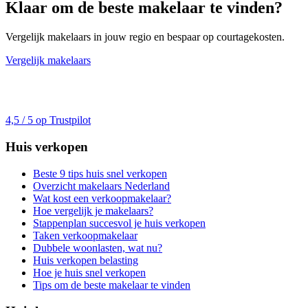
Klaar om de beste makelaar te vinden?
Vergelijk makelaars in jouw regio en bespaar op courtagekosten.
Vergelijk makelaars
4,5 / 5 op Trustpilot
Huis verkopen
Beste 9 tips huis snel verkopen
Overzicht makelaars Nederland
Wat kost een verkoopmakelaar?
Hoe vergelijk je makelaars?
Stappenplan succesvol je huis verkopen
Taken verkoopmakelaar
Dubbele woonlasten, wat nu?
Huis verkopen belasting
Hoe je huis snel verkopen
Tips om de beste makelaar te vinden