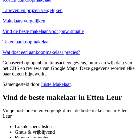
Tarieven en prijzen vergelijken
Makelaars vergelijken
Vind de beste makelaar voor jouw situatie
Taken aankoopmakelaar
Wat doet een aankoopmakelaar precies?
Gebaseerd op openbare transactiegegevens, buurt- en wijkdata van
het CBS en reviews van Google Maps. Deze gegevens worden elke
paar dagen bijgewerkt.
Samengesteld door
Juiste Makelaar
.
Vind de beste makelaar in Etten-Leur
Vul je postcode in en vergelijk direct de beste makelaars in Etten-
Leur.
Lokale specialisten
Gratis & vrijblijvend
Binnen 2 minuten