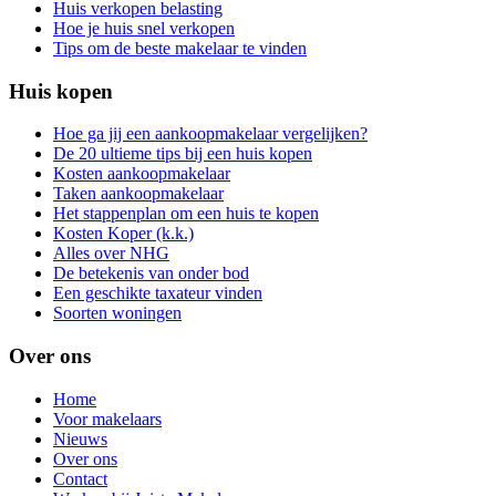
Huis verkopen belasting
Hoe je huis snel verkopen
Tips om de beste makelaar te vinden
Huis kopen
Hoe ga jij een aankoopmakelaar vergelijken?
De 20 ultieme tips bij een huis kopen
Kosten aankoopmakelaar
Taken aankoopmakelaar
Het stappenplan om een huis te kopen
Kosten Koper (k.k.)
Alles over NHG
De betekenis van onder bod
Een geschikte taxateur vinden
Soorten woningen
Over ons
Home
Voor makelaars
Nieuws
Over ons
Contact