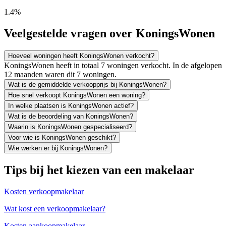
1.4%
Veelgestelde vragen over KoningsWonen
Hoeveel woningen heeft KoningsWonen verkocht?
KoningsWonen heeft in totaal 7 woningen verkocht. In de afgelopen
12 maanden waren dit 7 woningen.
Wat is de gemiddelde verkoopprijs bij KoningsWonen?
Hoe snel verkoopt KoningsWonen een woning?
In welke plaatsen is KoningsWonen actief?
Wat is de beoordeling van KoningsWonen?
Waarin is KoningsWonen gespecialiseerd?
Voor wie is KoningsWonen geschikt?
Wie werken er bij KoningsWonen?
Tips bij het kiezen van een makelaar
Kosten verkoopmakelaar
Wat kost een verkoopmakelaar?
Kosten aankoopmakelaar