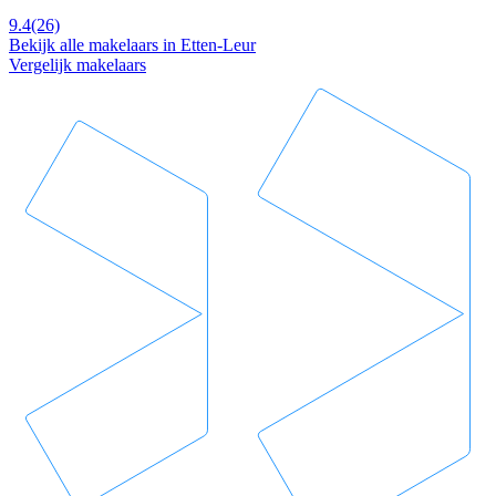
9.4
(26)
Bekijk alle makelaars in Etten-Leur
Vergelijk makelaars