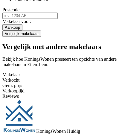
Postcode
Makelaar voor:
Aankoop
Vergelijk makelaars
Vergelijk met andere makelaars
Bekijk hoe KoningsWonen presteert ten opzichte van andere
makelaars in Etten-Leur.
Makelaar
Verkocht
Gem. prijs
Verkooptijd
Reviews
KoningsWonen
Huidig