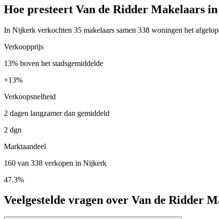
Hoe presteert Van de Ridder Makelaars in
In Nijkerk verkochten 35 makelaars samen 338 woningen het afgelopen
Verkoopprijs
13% boven het stadsgemiddelde
+
13%
Verkoopsnelheid
2 dagen langzamer dan gemiddeld
2 dgn
Marktaandeel
160 van 338 verkopen in Nijkerk
47.3%
Veelgestelde vragen over Van de Ridder M