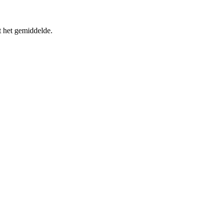
t het gemiddelde.