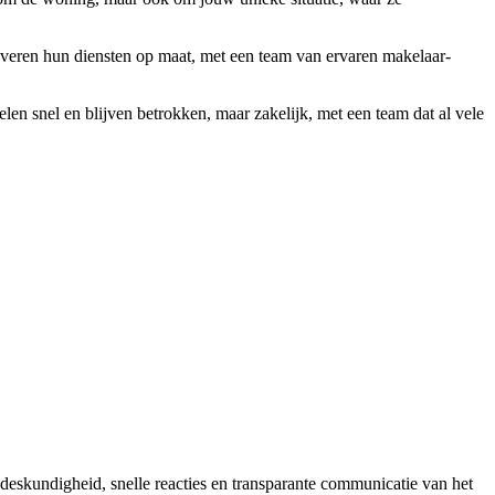
everen hun diensten op maat, met een team van ervaren makelaar-
n snel en blijven betrokken, maar zakelijk, met een team dat al vele
deskundigheid, snelle reacties en transparante communicatie van het