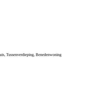
nhuis, Tussenverdieping, Benedenwoning