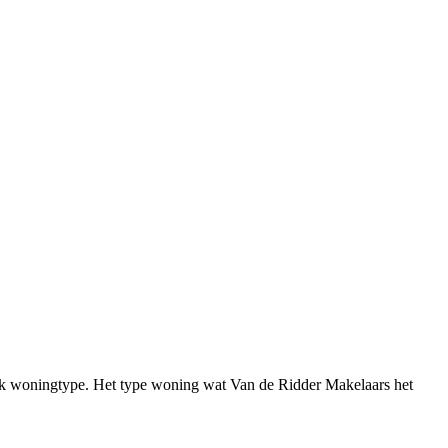
fiek woningtype. Het type woning wat Van de Ridder Makelaars het