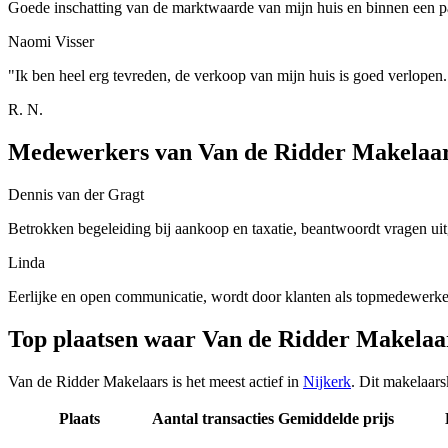
Goede inschatting van de marktwaarde van mijn huis en binnen een 
Naomi Visser
"Ik ben heel erg tevreden, de verkoop van mijn huis is goed verlopen.
R. N.
Medewerkers van Van de Ridder Makelaa
Dennis van der Gragt
Betrokken begeleiding bij aankoop en taxatie, beantwoordt vragen ui
Linda
Eerlijke en open communicatie, wordt door klanten als topmedewerk
Top plaatsen waar Van de Ridder Makelaa
Van de Ridder Makelaars is het meest actief in
Nijkerk
. Dit makelaars
Plaats
Aantal transacties
Gemiddelde prijs